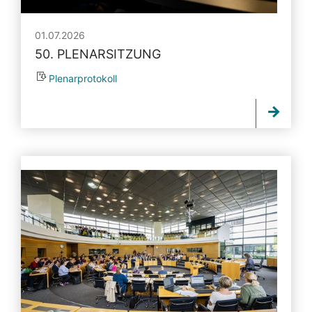
01.07.2026
50. PLENARSITZUNG
Plenarprotokoll