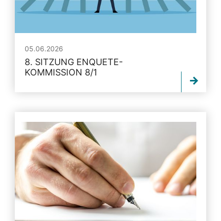
05.06.2026
8. SITZUNG ENQUETE-
KOMMISSION 8/1