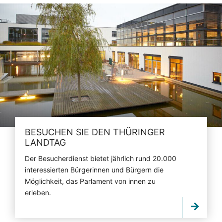
BESUCHEN SIE DEN THÜRINGER
LANDTAG
Der Besucherdienst bietet jährlich rund 20.000
interessierten Bürgerinnen und Bürgern die
Möglichkeit, das Parlament von innen zu
erleben.