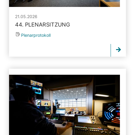
21.05.2026
44. PLENARSITZUNG
Plenarprotokoll