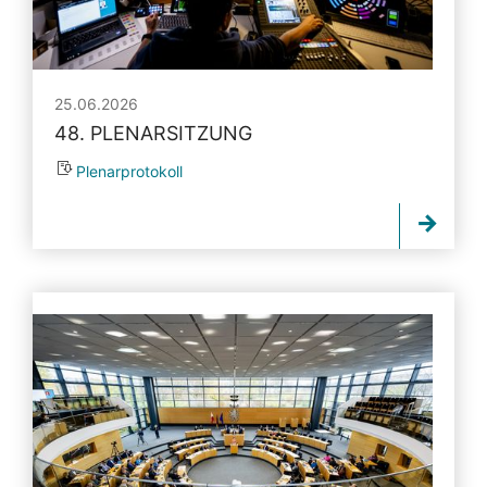
25.06.2026
48. PLENARSITZUNG
Plenarprotokoll