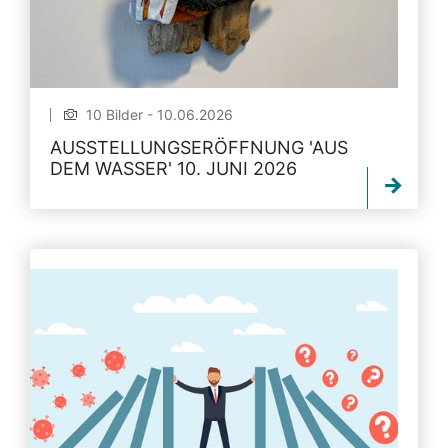
10 Bilder - 10.06.2026
AUSSTELLUNGSERÖFFNUNG 'AUS
DEM WASSER' 10. JUNI 2026