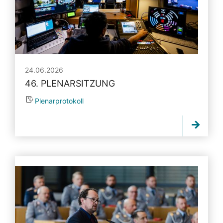
24.06.2026
46. PLENARSITZUNG
Plenarprotokoll