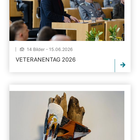
14 Bilder - 15.06.2026
VETERANENTAG 2026