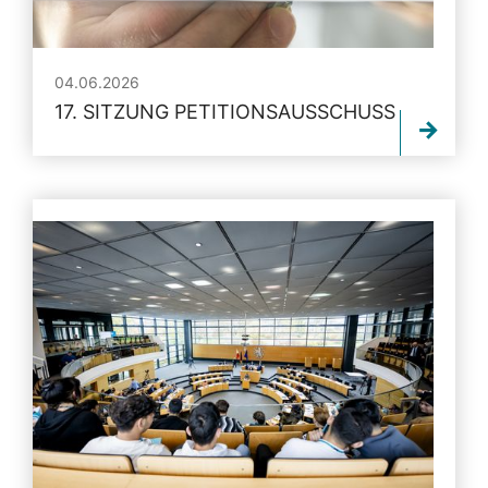
04.06.2026
17. SITZUNG PETITIONSAUSSCHUSS