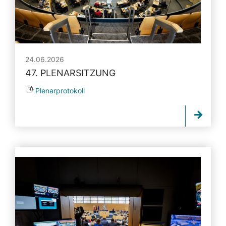
24.06.2026
47. PLENARSITZUNG
Plenarprotokoll