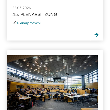
22.05.2026
45. PLENARSITZUNG
Plenarprotokoll