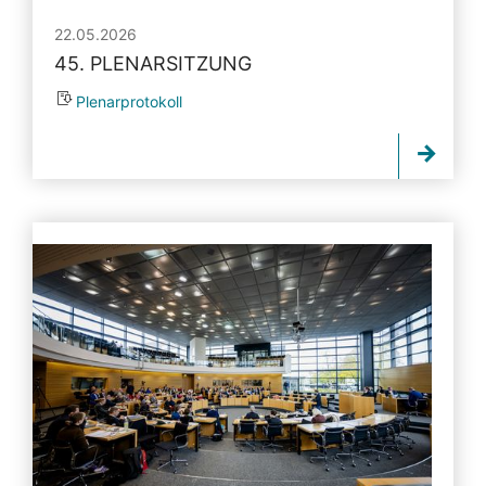
22.05.2026
45. PLENARSITZUNG
Plenarprotokoll