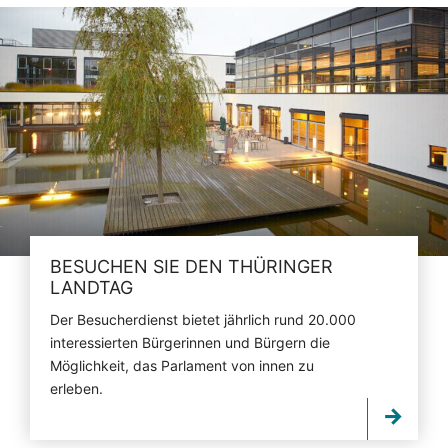
BESUCHEN SIE DEN THÜRINGER
LANDTAG
Der Besucherdienst bietet jährlich rund 20.000
interessierten Bürgerinnen und Bürgern die
Möglichkeit, das Parlament von innen zu
erleben.