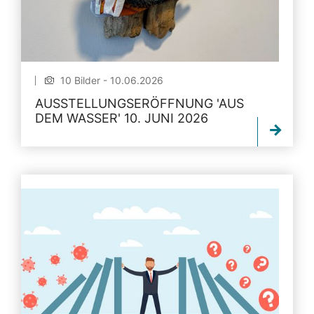
10 Bilder - 10.06.2026
AUSSTELLUNGSERÖFFNUNG 'AUS
DEM WASSER' 10. JUNI 2026