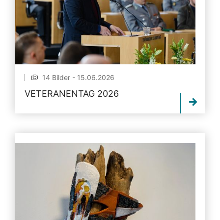
14 Bilder - 15.06.2026
VETERANENTAG 2026