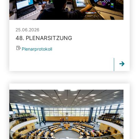
25.06.2026
48. PLENARSITZUNG
Plenarprotokoll