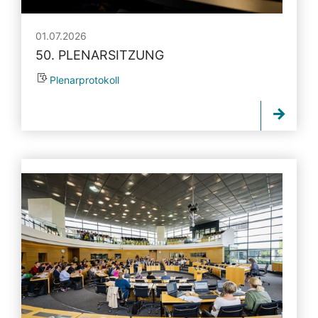
01.07.2026
50. PLENARSITZUNG
Plenarprotokoll