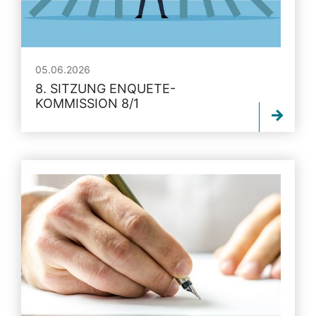
05.06.2026
8. SITZUNG ENQUETE-
KOMMISSION 8/1