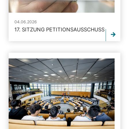
04.06.2026
17. SITZUNG PETITIONSAUSSCHUSS