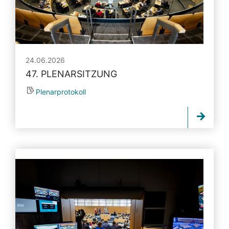
24.06.2026
47. PLENARSITZUNG
Plenarprotokoll