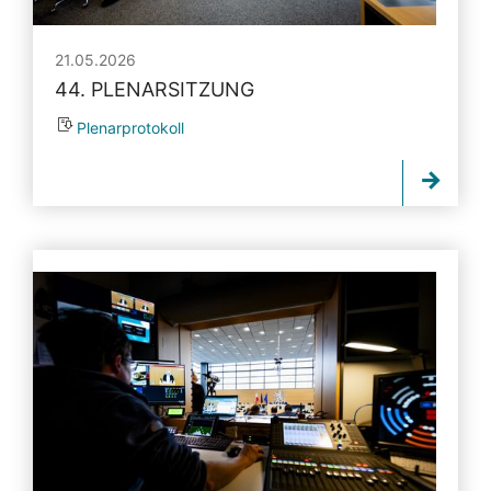
21.05.2026
44. PLENARSITZUNG
Plenarprotokoll