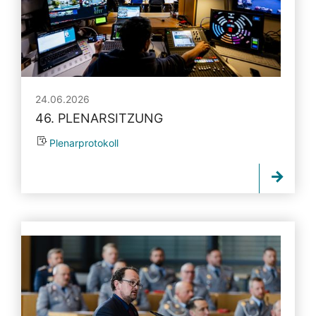
24.06.2026
46. PLENARSITZUNG
Plenarprotokoll