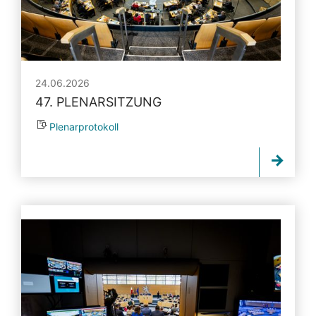
24.06.2026
47. PLENARSITZUNG
Plenarprotokoll