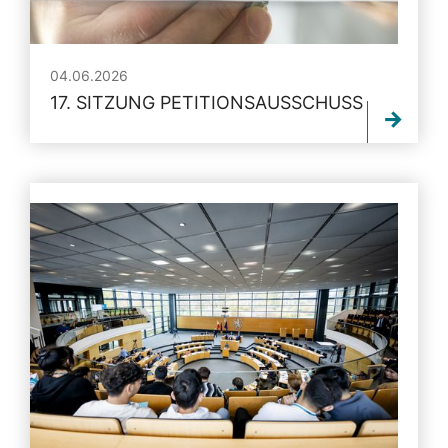
04.06.2026
17. SITZUNG PETITIONSAUSSCHUSS