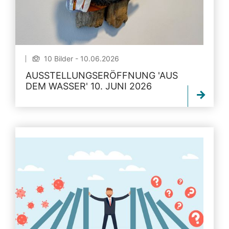
10 Bilder - 10.06.2026
AUSSTELLUNGSERÖFFNUNG 'AUS
DEM WASSER' 10. JUNI 2026