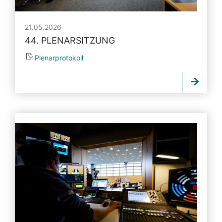
21.05.2026
44. PLENARSITZUNG
Plenarprotokoll