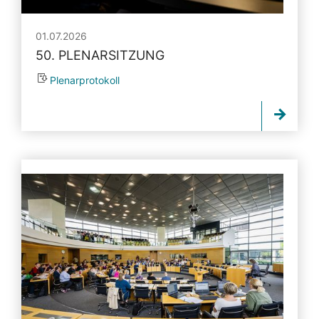
01.07.2026
50. PLENARSITZUNG
Plenarprotokoll