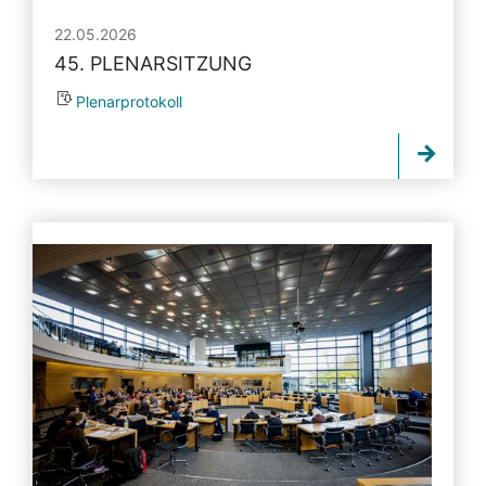
22.05.2026
45. PLENARSITZUNG
Plenarprotokoll