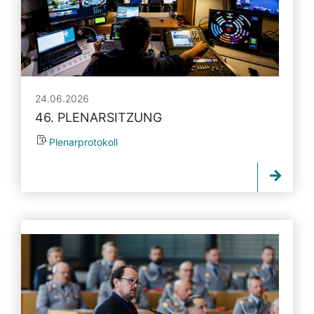
24.06.2026
46. PLENARSITZUNG
Plenarprotokoll