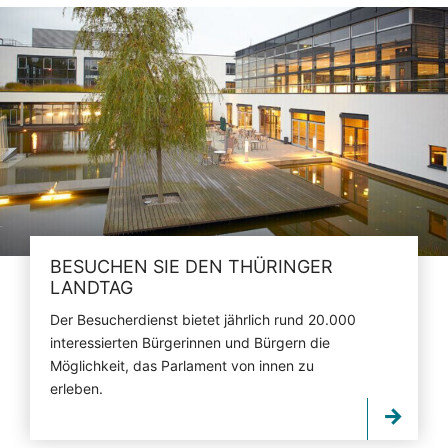
BESUCHEN SIE DEN THÜRINGER
LANDTAG
Der Besucherdienst bietet jährlich rund 20.000
interessierten Bürgerinnen und Bürgern die
Möglichkeit, das Parlament von innen zu
erleben.