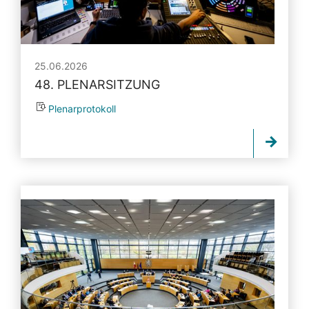
25.06.2026
48. PLENARSITZUNG
Plenarprotokoll