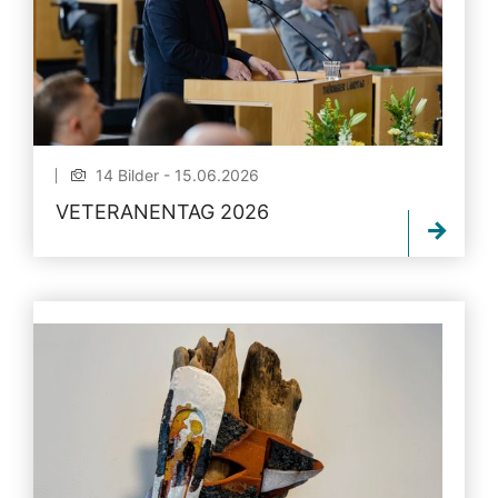
14 Bilder - 15.06.2026
VETERANENTAG 2026