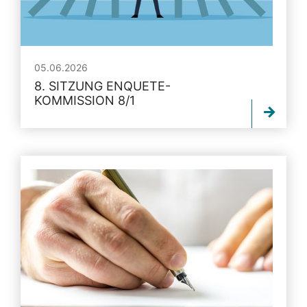
05.06.2026
8. SITZUNG ENQUETE-
KOMMISSION 8/1