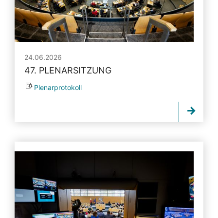
24.06.2026
47. PLENARSITZUNG
Plenarprotokoll