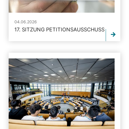
04.06.2026
17. SITZUNG PETITIONSAUSSCHUSS