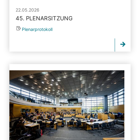
22.05.2026
45. PLENARSITZUNG
Plenarprotokoll