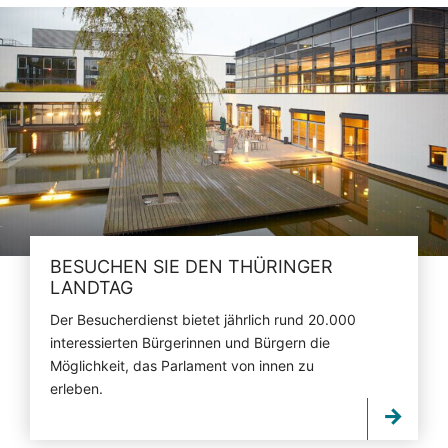
BESUCHEN SIE DEN THÜRINGER
LANDTAG
Der Besucherdienst bietet jährlich rund 20.000
interessierten Bürgerinnen und Bürgern die
Möglichkeit, das Parlament von innen zu
erleben.