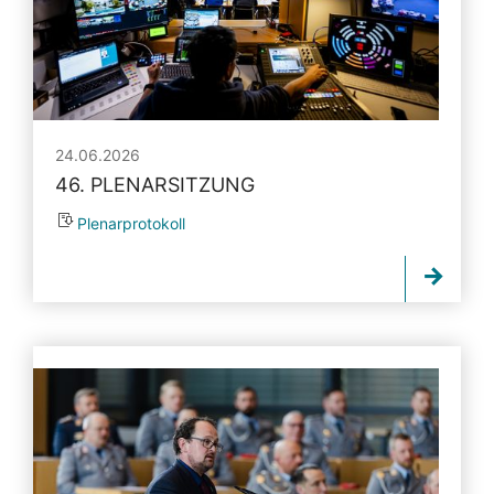
24.06.2026
46. PLENARSITZUNG
Plenarprotokoll