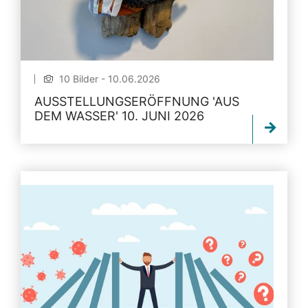
10 Bilder - 10.06.2026
AUSSTELLUNGSERÖFFNUNG 'AUS
DEM WASSER' 10. JUNI 2026