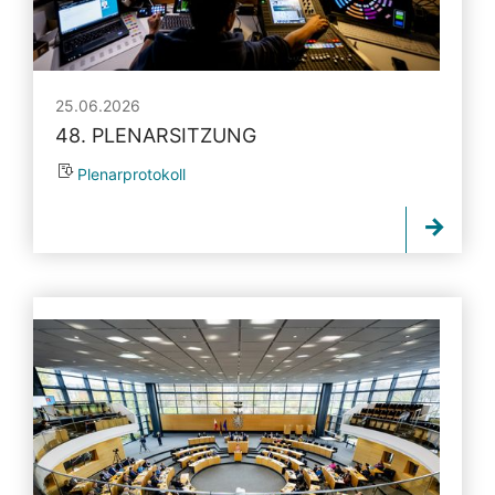
25.06.2026
48. PLENARSITZUNG
Plenarprotokoll