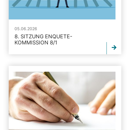
05.06.2026
8. SITZUNG ENQUETE-
KOMMISSION 8/1