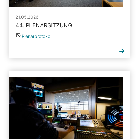
21.05.2026
44. PLENARSITZUNG
Plenarprotokoll