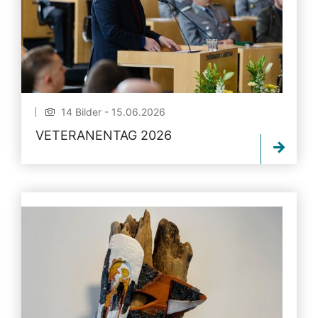
14 Bilder - 15.06.2026
VETERANENTAG 2026