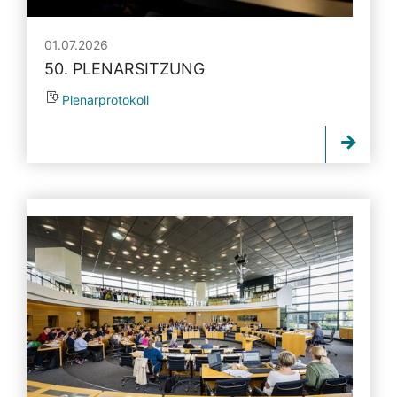
01.07.2026
50. PLENARSITZUNG
Plenarprotokoll