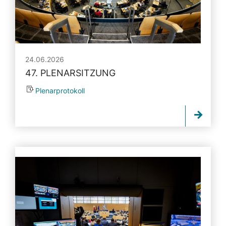
24.06.2026
47. PLENARSITZUNG
Plenarprotokoll