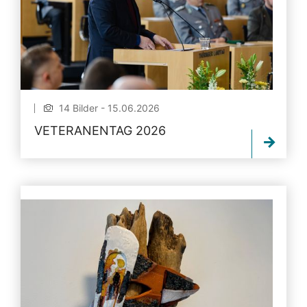
14 Bilder - 15.06.2026
VETERANENTAG 2026