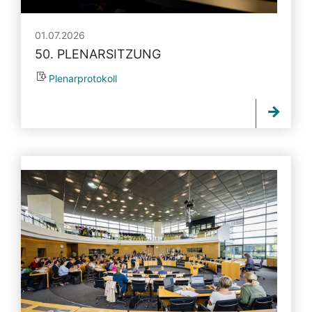
01.07.2026
50. PLENARSITZUNG
Plenarprotokoll