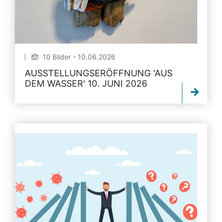
10 Bilder - 10.06.2026
AUSSTELLUNGSERÖFFNUNG 'AUS
DEM WASSER' 10. JUNI 2026