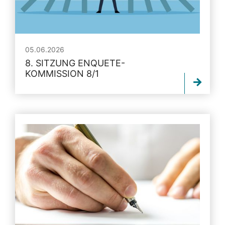
05.06.2026
8. SITZUNG ENQUETE-
KOMMISSION 8/1