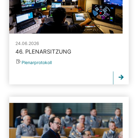
24.06.2026
46. PLENARSITZUNG
Plenarprotokoll