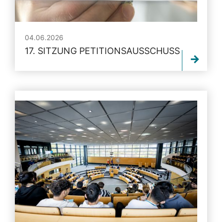
04.06.2026
17. SITZUNG PETITIONSAUSSCHUSS