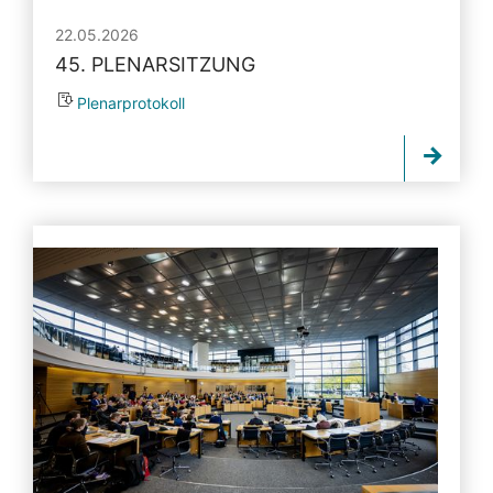
22.05.2026
45. PLENARSITZUNG
Plenarprotokoll