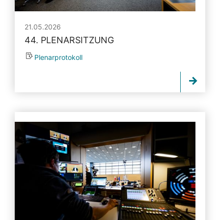
21.05.2026
44. PLENARSITZUNG
Plenarprotokoll