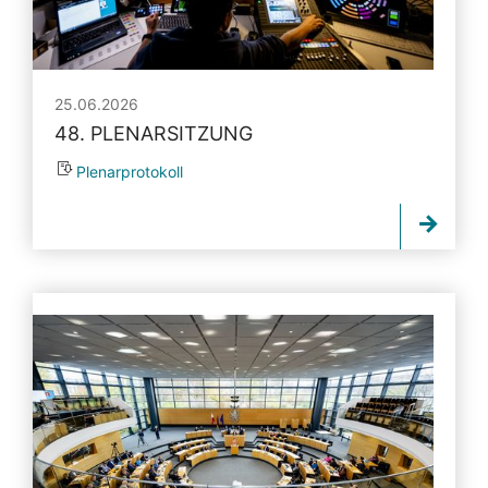
25.06.2026
48. PLENARSITZUNG
Plenarprotokoll