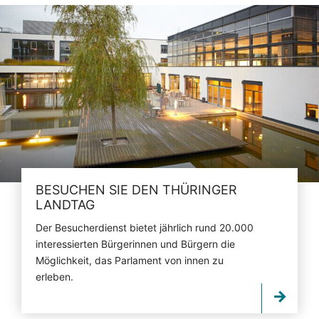
BESUCHEN SIE DEN THÜRINGER
LANDTAG
Der Besucherdienst bietet jährlich rund 20.000
interessierten Bürgerinnen und Bürgern die
Möglichkeit, das Parlament von innen zu
erleben.