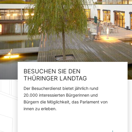
BESUCHEN SIE DEN
THÜRINGER LANDTAG
Der Besucherdienst bietet jährlich rund
20.000 interessierten Bürgerinnen und
Bürgern die Möglichkeit, das Parlament von
innen zu erleben.