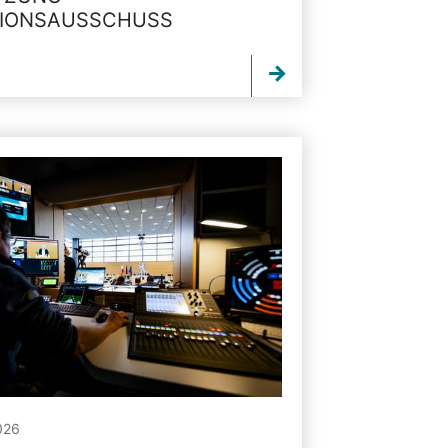
TIONSAUSSCHUSS
026