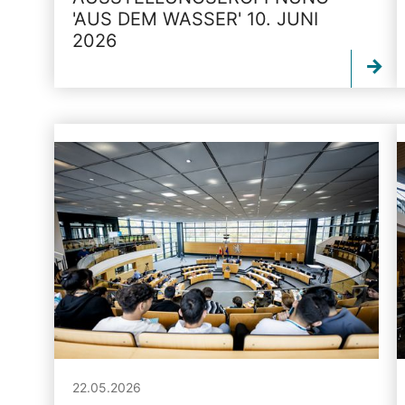
'AUS DEM WASSER' 10. JUNI
2026
22.05.2026