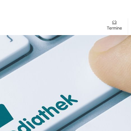
Termine