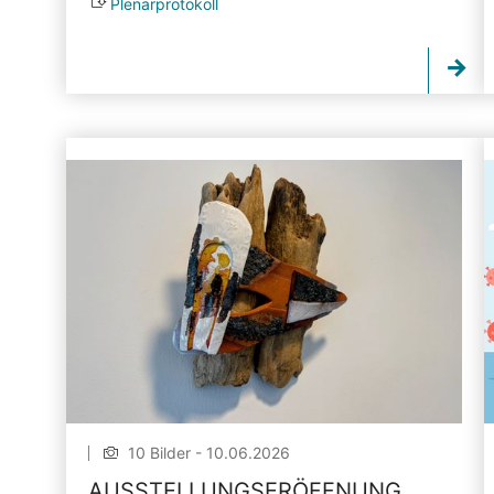
Plenarprotokoll
10 Bilder - 10.06.2026
AUSSTELLUNGSERÖFFNUNG