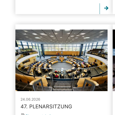
24.06.2026
47. PLENARSITZUNG