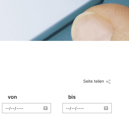
Seite teilen
von
bis