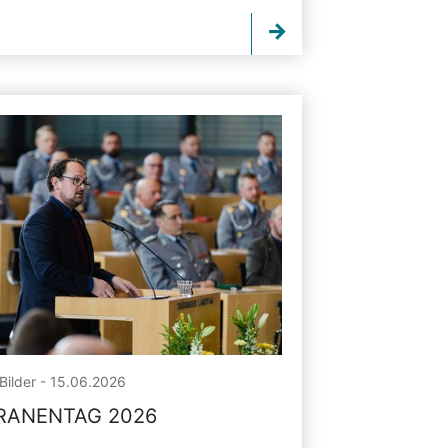
Bilder - 15.06.2026
RANENTAG 2026