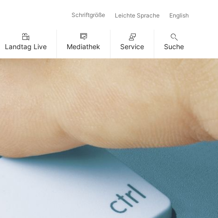
Schriftgröße
Leichte Sprache
English
Landtag Live
Mediathek
Service
Suche