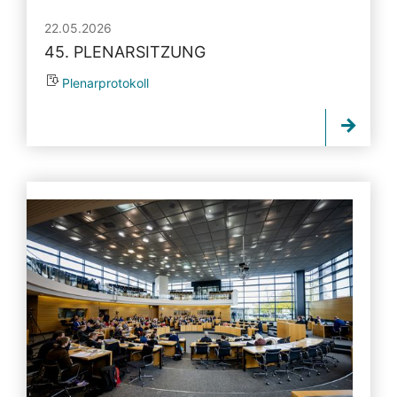
22.05.2026
45. PLENARSITZUNG
Plenarprotokoll