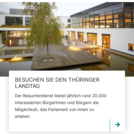
BESUCHEN SIE DEN THÜRINGER
LANDTAG
Der Besucherdienst bietet jährlich rund 20.000
interessierten Bürgerinnen und Bürgern die
Möglichkeit, das Parlament von innen zu
erleben.