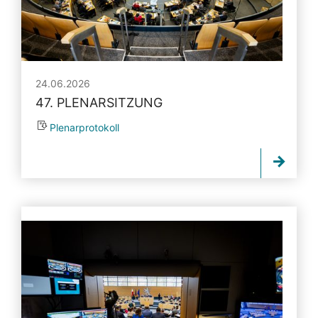
24.06.2026
47. PLENARSITZUNG
Plenarprotokoll