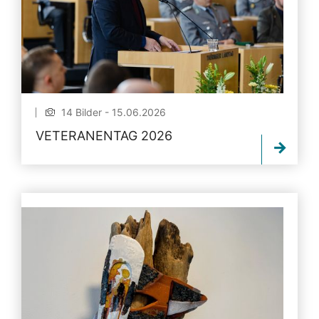
14 Bilder - 15.06.2026
VETERANENTAG 2026