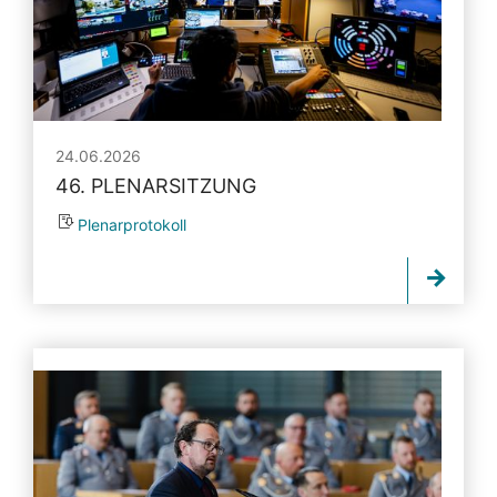
24.06.2026
46. PLENARSITZUNG
Plenarprotokoll