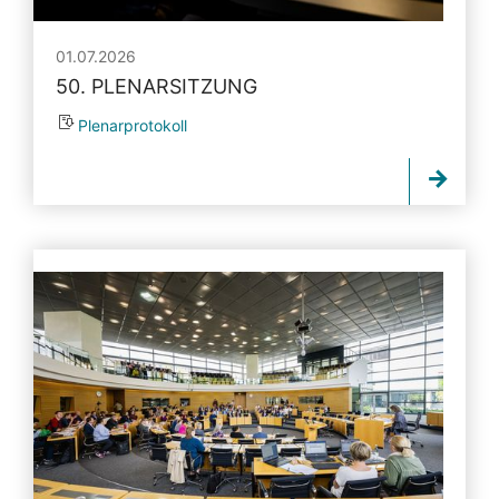
01.07.2026
50. PLENARSITZUNG
Plenarprotokoll