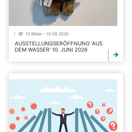
10 Bilder - 10.06.2026
AUSSTELLUNGSERÖFFNUNG 'AUS
DEM WASSER' 10. JUNI 2026