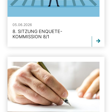
05.06.2026
8. SITZUNG ENQUETE-
KOMMISSION 8/1