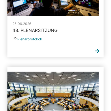
25.06.2026
48. PLENARSITZUNG
Plenarprotokoll