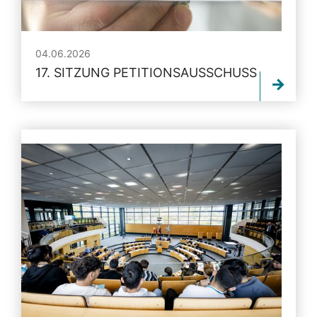
04.06.2026
17. SITZUNG PETITIONSAUSSCHUSS