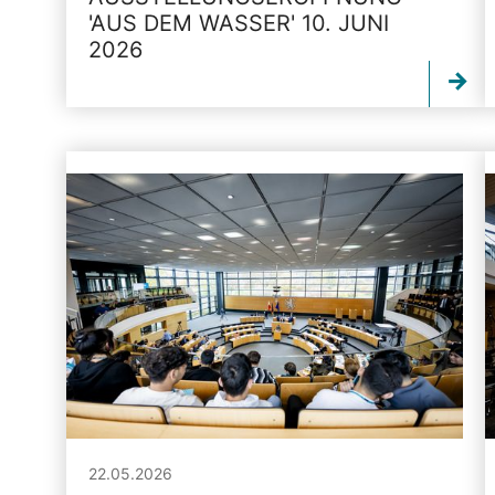
'AUS DEM WASSER' 10. JUNI
2026
22.05.2026