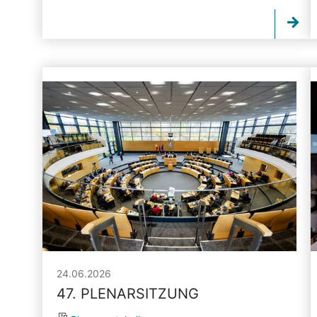
24.06.2026
47. PLENARSITZUNG