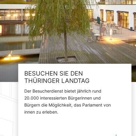
BESUCHEN SIE DEN
THÜRINGER LANDTAG
Der Besucherdienst bietet jährlich rund
20.000 interessierten Bürgerinnen und
Bürgern die Möglichkeit, das Parlament von
innen zu erleben.