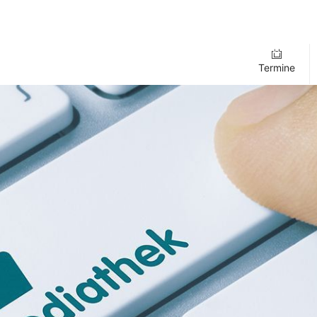
Termine