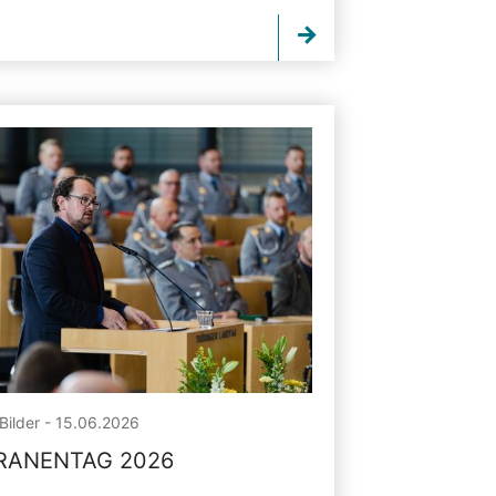
Bilder - 15.06.2026
RANENTAG 2026