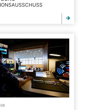
TIONSAUSSCHUSS
026