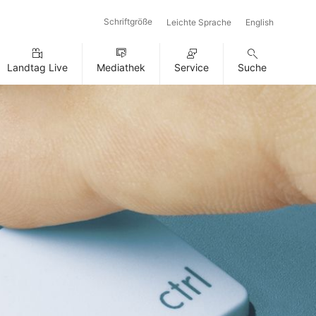
Schriftgröße
Leichte Sprache
English
Landtag Live
Mediathek
Service
Suche