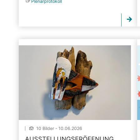
Plenarprotokoll
10 Bilder - 10.06.2026
AUSSTELLUNGSERÖFFNUNG