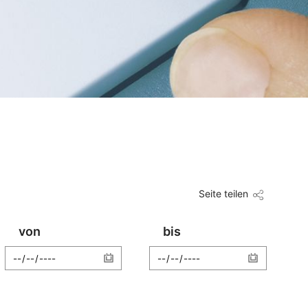
Seite teilen
von
bis