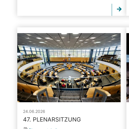
24.06.2026
47. PLENARSITZUNG