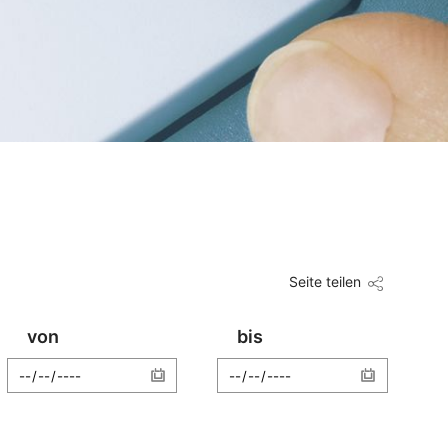
Seite teilen
von
bis