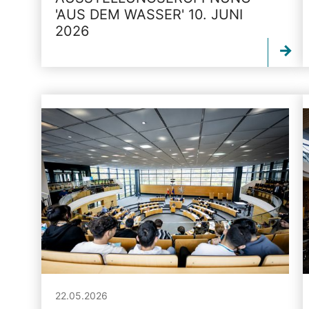
'AUS DEM WASSER' 10. JUNI
2026
22.05.2026