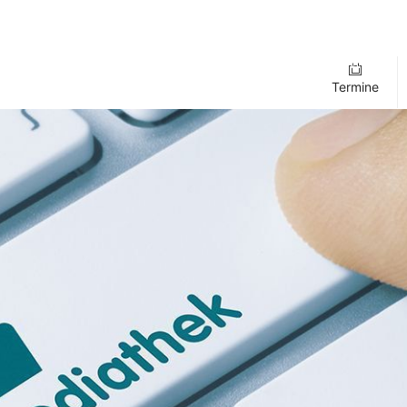
Termine