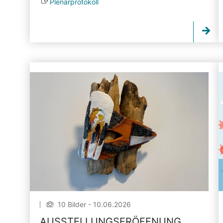
Plenarprotokoll
10 Bilder - 10.06.2026
AUSSTELLUNGSERÖFFNUNG