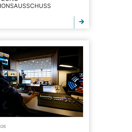
TIONSAUSSCHUSS
026