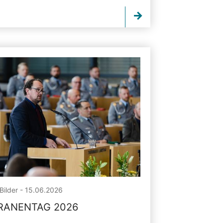
Bilder - 15.06.2026
RANENTAG 2026