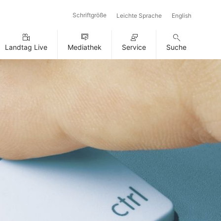
Schriftgröße
Leichte Sprache
English
Landtag Live
Mediathek
Service
Suche