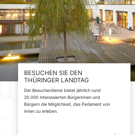
BESUCHEN SIE DEN
THÜRINGER LANDTAG
Der Besucherdienst bietet jährlich rund
20.000 interessierten Bürgerinnen und
Bürgern die Möglichkeit, das Parlament von
innen zu erleben.