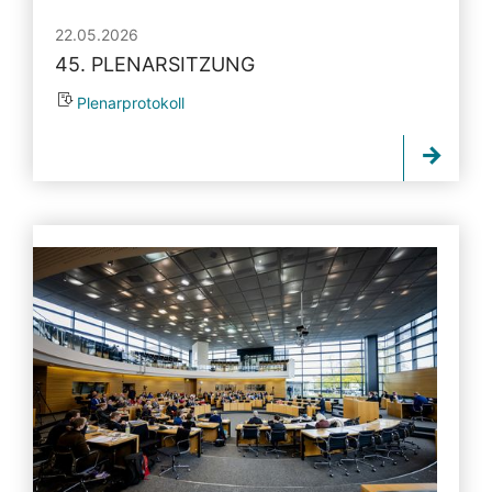
22.05.2026
45. PLENARSITZUNG
Plenarprotokoll