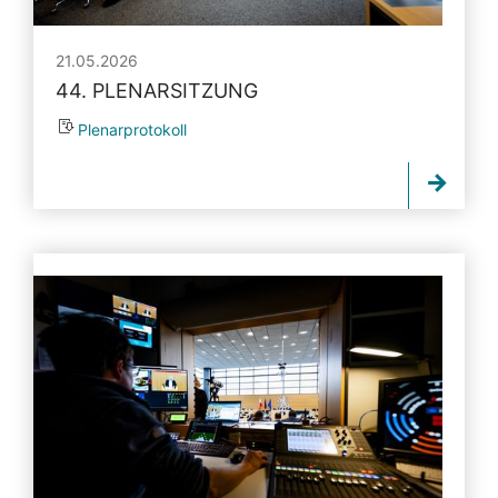
21.05.2026
44. PLENARSITZUNG
Plenarprotokoll