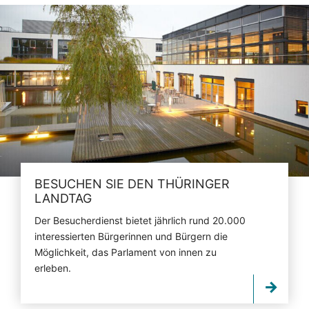
BESUCHEN SIE DEN THÜRINGER
LANDTAG
Der Besucherdienst bietet jährlich rund 20.000
interessierten Bürgerinnen und Bürgern die
Möglichkeit, das Parlament von innen zu
erleben.