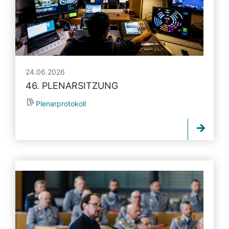
24.06.2026
46. PLENARSITZUNG
Plenarprotokoll