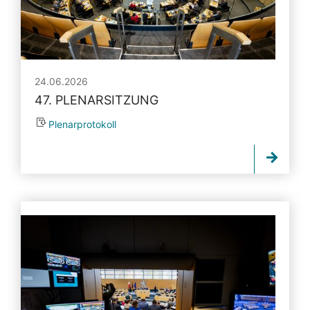
24.06.2026
47. PLENARSITZUNG
Plenarprotokoll