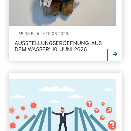
10 Bilder - 10.06.2026
AUSSTELLUNGSERÖFFNUNG 'AUS
DEM WASSER' 10. JUNI 2026