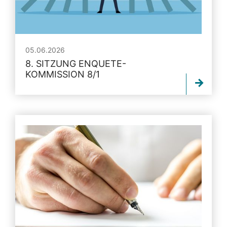
05.06.2026
8. SITZUNG ENQUETE-
KOMMISSION 8/1