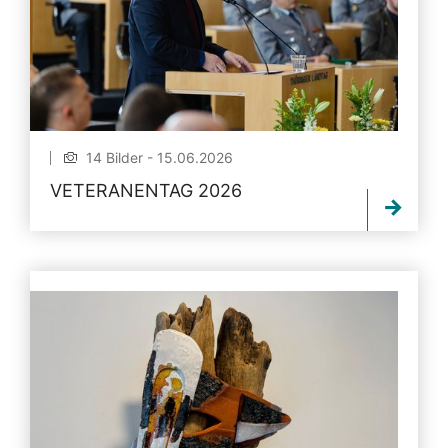
14 Bilder - 15.06.2026
VETERANENTAG 2026