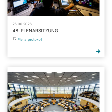
25.06.2026
48. PLENARSITZUNG
Plenarprotokoll