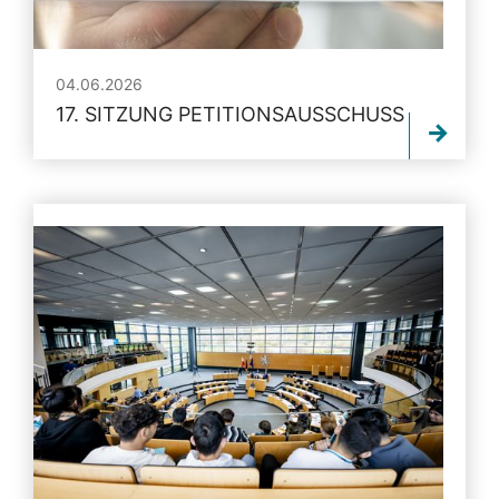
04.06.2026
17. SITZUNG PETITIONSAUSSCHUSS