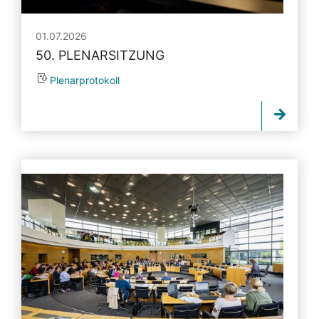
01.07.2026
50. PLENARSITZUNG
Plenarprotokoll