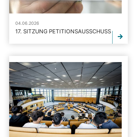
04.06.2026
17. SITZUNG PETITIONSAUSSCHUSS