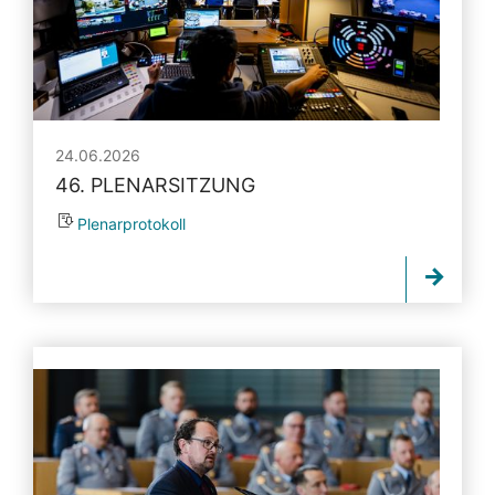
24.06.2026
46. PLENARSITZUNG
Plenarprotokoll