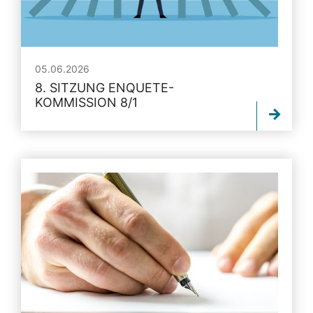
05.06.2026
8. SITZUNG ENQUETE-
KOMMISSION 8/1