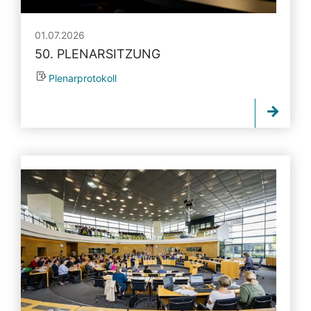
01.07.2026
50. PLENARSITZUNG
Plenarprotokoll