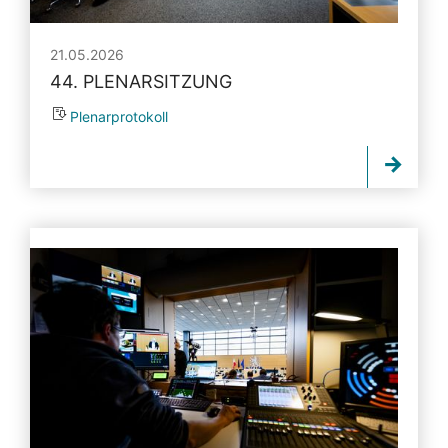
21.05.2026
44. PLENARSITZUNG
Plenarprotokoll