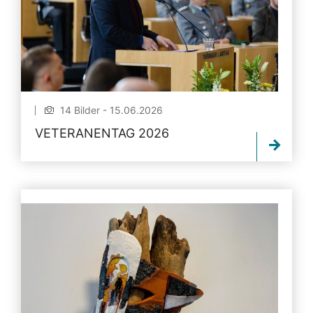
14 Bilder - 15.06.2026
VETERANENTAG 2026