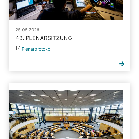
25.06.2026
48. PLENARSITZUNG
Plenarprotokoll