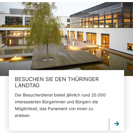
BESUCHEN SIE DEN THÜRINGER
LANDTAG
Der Besucherdienst bietet jährlich rund 20.000
interessierten Bürgerinnen und Bürgern die
Möglichkeit, das Parlament von innen zu
erleben.