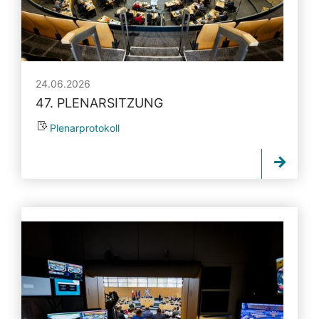
24.06.2026
47. PLENARSITZUNG
Plenarprotokoll