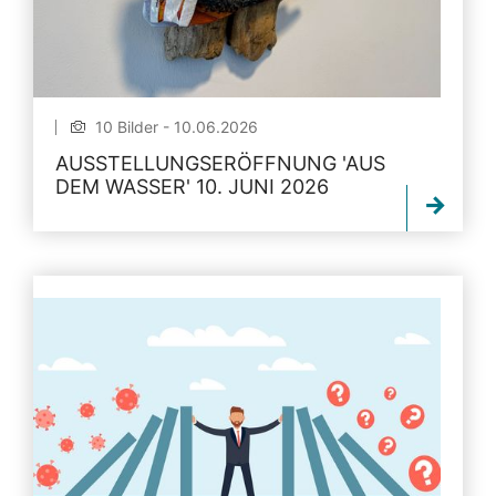
10 Bilder - 10.06.2026
AUSSTELLUNGSERÖFFNUNG 'AUS
DEM WASSER' 10. JUNI 2026