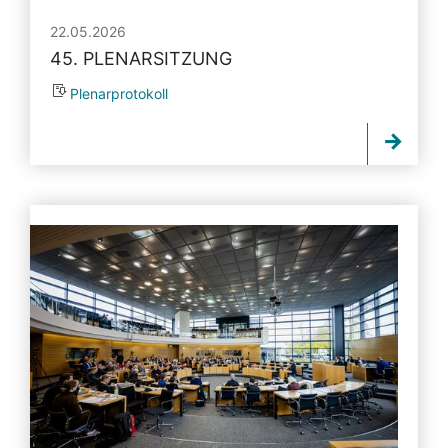
22.05.2026
45. PLENARSITZUNG
Plenarprotokoll