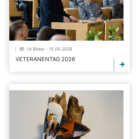
14 Bilder - 15.06.2026
VETERANENTAG 2026