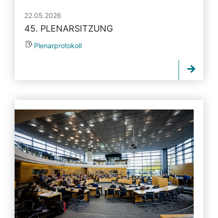
22.05.2026
45. PLENARSITZUNG
Plenarprotokoll