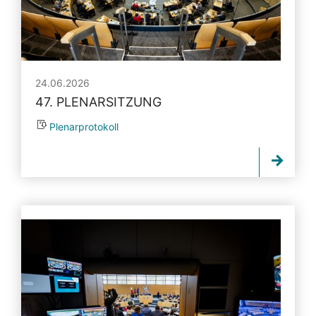
24.06.2026
47. PLENARSITZUNG
Plenarprotokoll