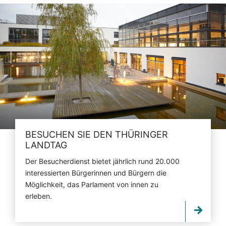
BESUCHEN SIE DEN THÜRINGER
LANDTAG
Der Besucherdienst bietet jährlich rund 20.000
interessierten Bürgerinnen und Bürgern die
Möglichkeit, das Parlament von innen zu
erleben.