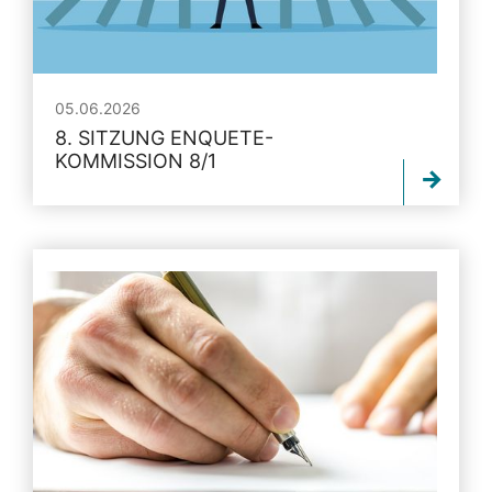
05.06.2026
8. SITZUNG ENQUETE-
KOMMISSION 8/1