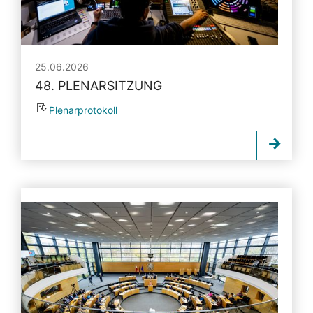
25.06.2026
48. PLENARSITZUNG
Plenarprotokoll