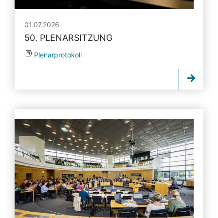
01.07.2026
50. PLENARSITZUNG
Plenarprotokoll