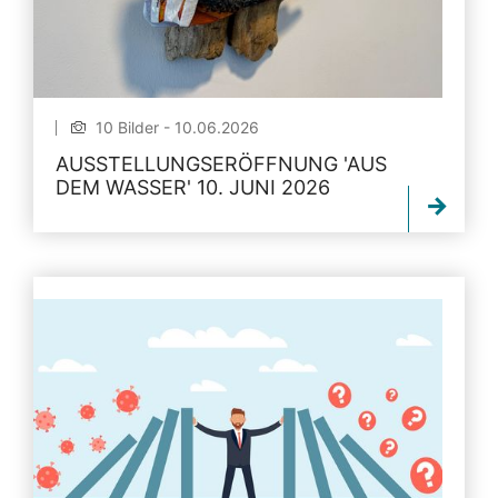
10 Bilder - 10.06.2026
AUSSTELLUNGSERÖFFNUNG 'AUS
DEM WASSER' 10. JUNI 2026