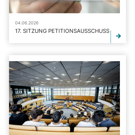
04.06.2026
17. SITZUNG PETITIONSAUSSCHUSS