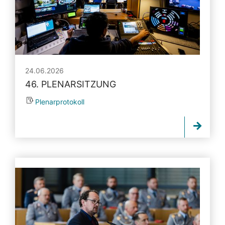
24.06.2026
46. PLENARSITZUNG
Plenarprotokoll