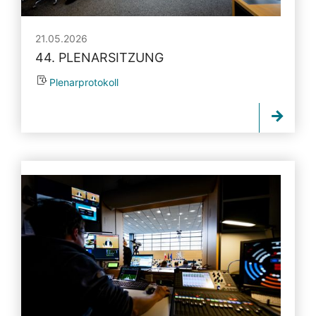
21.05.2026
44. PLENARSITZUNG
Plenarprotokoll