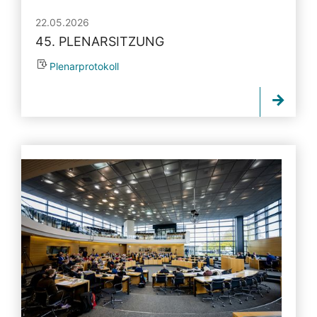
22.05.2026
45. PLENARSITZUNG
Plenarprotokoll