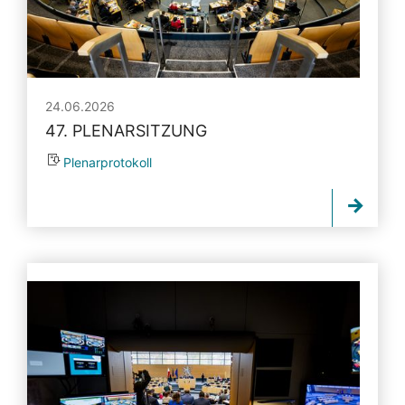
24.06.2026
47. PLENARSITZUNG
Plenarprotokoll