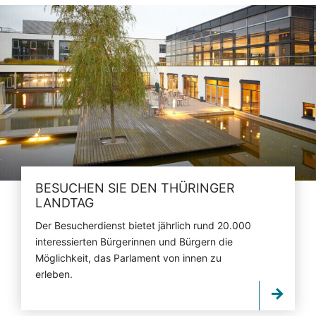
BESUCHEN SIE DEN THÜRINGER
LANDTAG
Der Besucherdienst bietet jährlich rund 20.000
interessierten Bürgerinnen und Bürgern die
Möglichkeit, das Parlament von innen zu
erleben.