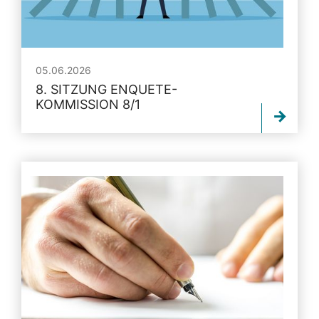
05.06.2026
8. SITZUNG ENQUETE-
KOMMISSION 8/1