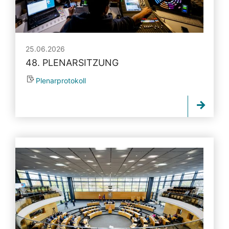
25.06.2026
48. PLENARSITZUNG
Plenarprotokoll