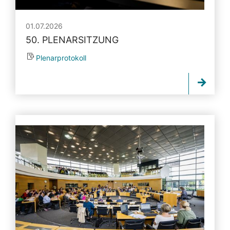
01.07.2026
50. PLENARSITZUNG
Plenarprotokoll