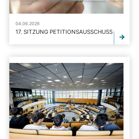
04.06.2026
17. SITZUNG PETITIONSAUSSCHUSS