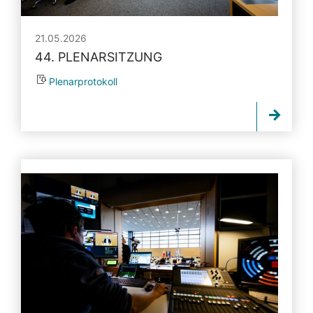
21.05.2026
44. PLENARSITZUNG
Plenarprotokoll