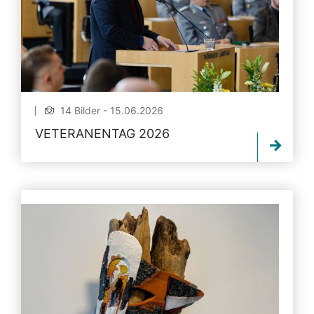
14 Bilder - 15.06.2026
VETERANENTAG 2026