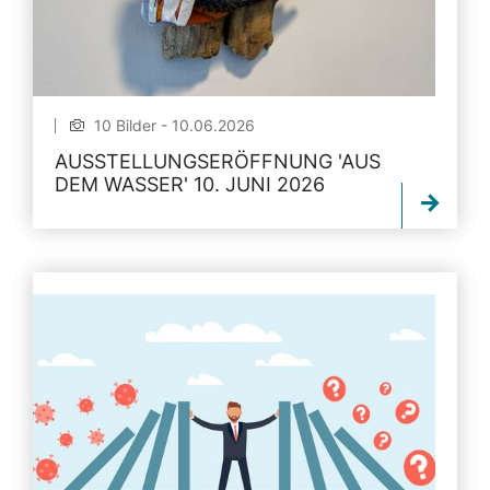
10 Bilder - 10.06.2026
AUSSTELLUNGSERÖFFNUNG 'AUS
DEM WASSER' 10. JUNI 2026