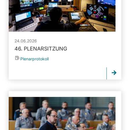
24.06.2026
46. PLENARSITZUNG
Plenarprotokoll