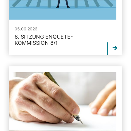
05.06.2026
8. SITZUNG ENQUETE-
KOMMISSION 8/1