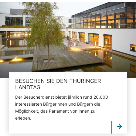
BESUCHEN SIE DEN THÜRINGER
LANDTAG
Der Besucherdienst bietet jährlich rund 20.000
interessierten Bürgerinnen und Bürgern die
Möglichkeit, das Parlament von innen zu
erleben.