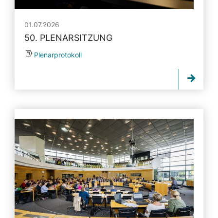
01.07.2026
50. PLENARSITZUNG
Plenarprotokoll