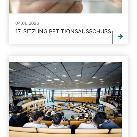
04.06.2026
17. SITZUNG PETITIONSAUSSCHUSS