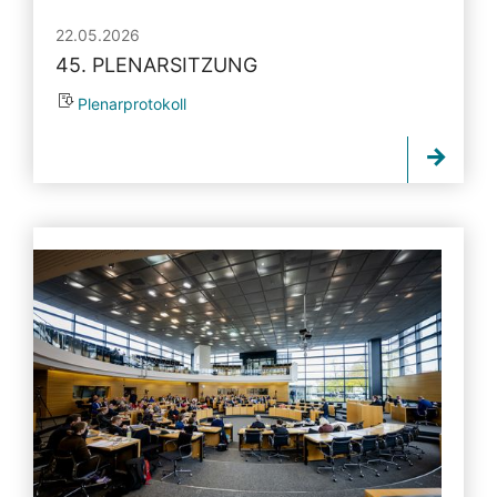
22.05.2026
45. PLENARSITZUNG
Plenarprotokoll