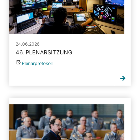
24.06.2026
46. PLENARSITZUNG
Plenarprotokoll