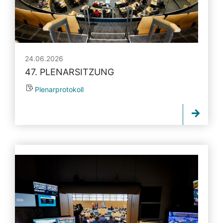
24.06.2026
47. PLENARSITZUNG
Plenarprotokoll