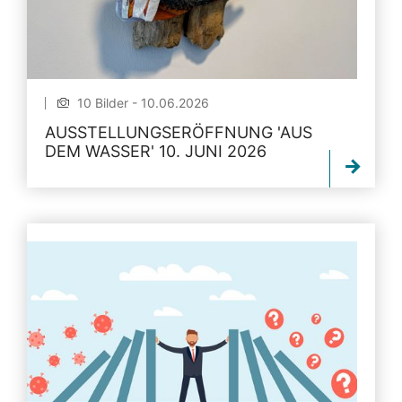
10 Bilder - 10.06.2026
AUSSTELLUNGSERÖFFNUNG 'AUS
DEM WASSER' 10. JUNI 2026