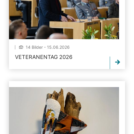
14 Bilder - 15.06.2026
VETERANENTAG 2026