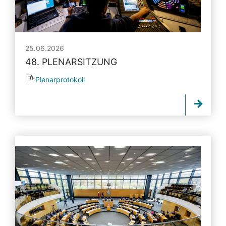
25.06.2026
48. PLENARSITZUNG
Plenarprotokoll