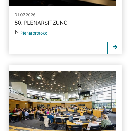
01.07.2026
50. PLENARSITZUNG
Plenarprotokoll