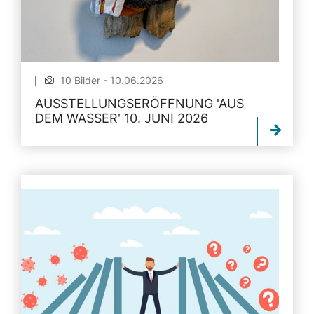
10 Bilder - 10.06.2026
AUSSTELLUNGSERÖFFNUNG 'AUS
DEM WASSER' 10. JUNI 2026