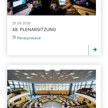
25.06.2026
48. PLENARSITZUNG
Plenarprotokoll