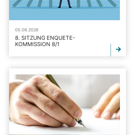
05.06.2026
8. SITZUNG ENQUETE-
KOMMISSION 8/1