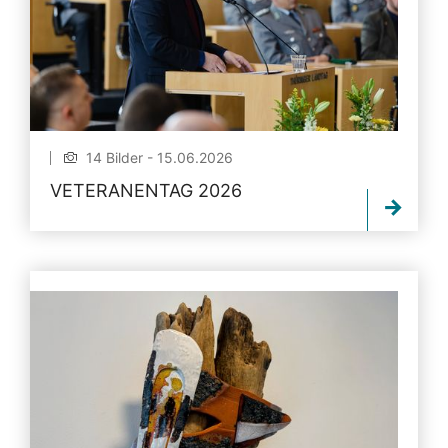
14 Bilder - 15.06.2026
VETERANENTAG 2026