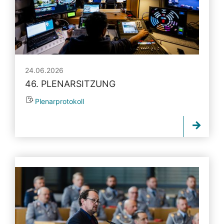
24.06.2026
46. PLENARSITZUNG
Plenarprotokoll