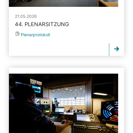
21.05.2026
44. PLENARSITZUNG
Plenarprotokoll