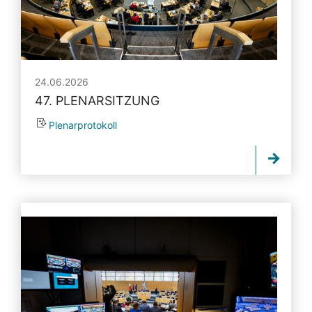
24.06.2026
47. PLENARSITZUNG
Plenarprotokoll