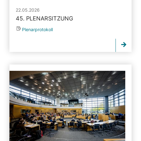
22.05.2026
45. PLENARSITZUNG
Plenarprotokoll