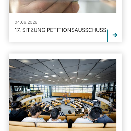
04.06.2026
17. SITZUNG PETITIONSAUSSCHUSS