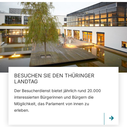
BESUCHEN SIE DEN THÜRINGER
LANDTAG
Der Besucherdienst bietet jährlich rund 20.000
interessierten Bürgerinnen und Bürgern die
Möglichkeit, das Parlament von innen zu
erleben.