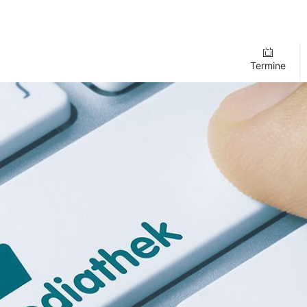
Termine