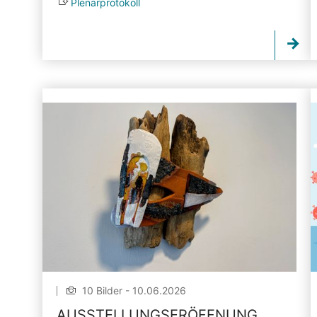
Plenarprotokoll
10 Bilder - 10.06.2026
AUSSTELLUNGSERÖFFNUNG