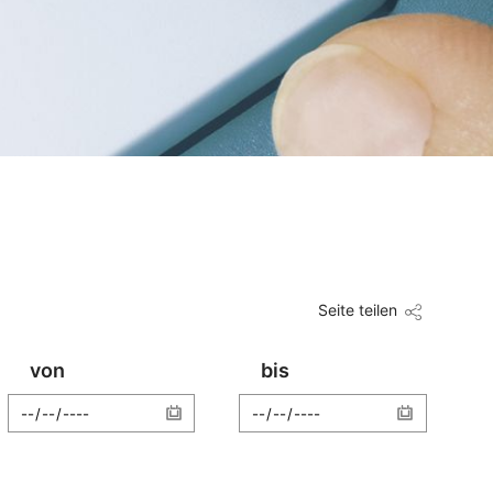
Seite teilen
von
bis