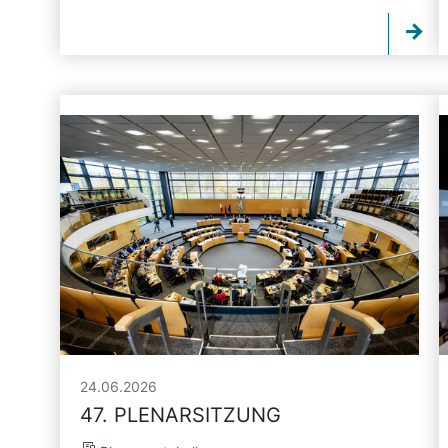
24.06.2026
47. PLENARSITZUNG