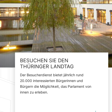
BESUCHEN SIE DEN
THÜRINGER LANDTAG
Der Besucherdienst bietet jährlich rund
20.000 interessierten Bürgerinnen und
Bürgern die Möglichkeit, das Parlament von
innen zu erleben.