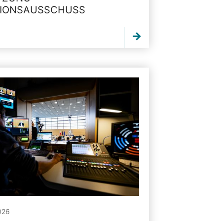
TIONSAUSSCHUSS
026