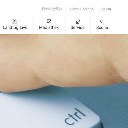
Schriftgröße
Leichte Sprache
English
Landtag Live
Mediathek
Service
Suche