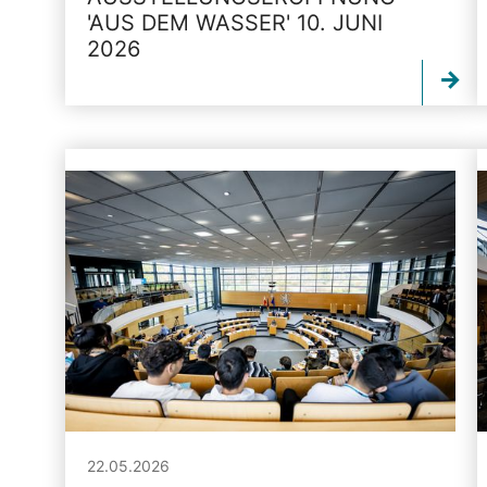
'AUS DEM WASSER' 10. JUNI
2026
22.05.2026