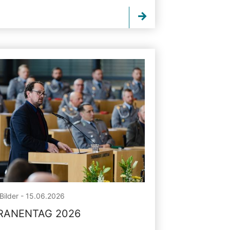
Bilder - 15.06.2026
RANENTAG 2026