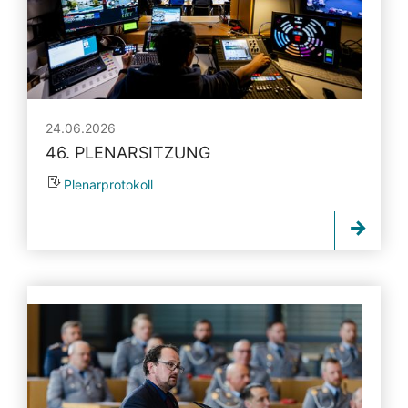
24.06.2026
46. PLENARSITZUNG
Plenarprotokoll