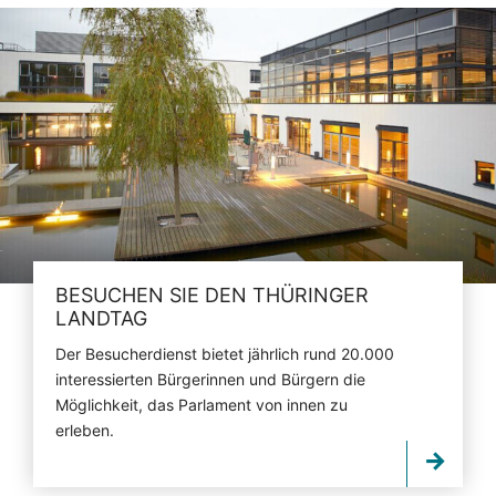
BESUCHEN SIE DEN THÜRINGER
LANDTAG
Der Besucherdienst bietet jährlich rund 20.000
interessierten Bürgerinnen und Bürgern die
Möglichkeit, das Parlament von innen zu
erleben.