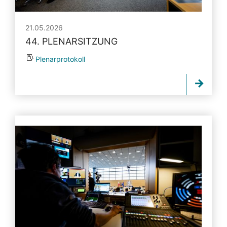
21.05.2026
44. PLENARSITZUNG
Plenarprotokoll