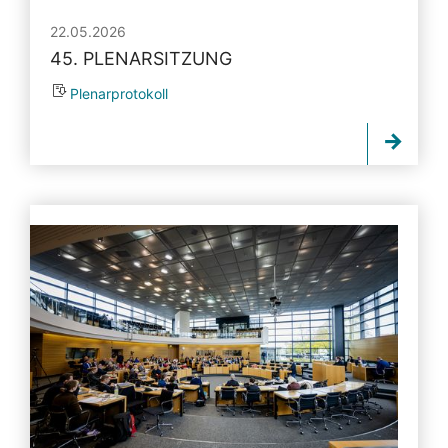
22.05.2026
45. PLENARSITZUNG
Plenarprotokoll