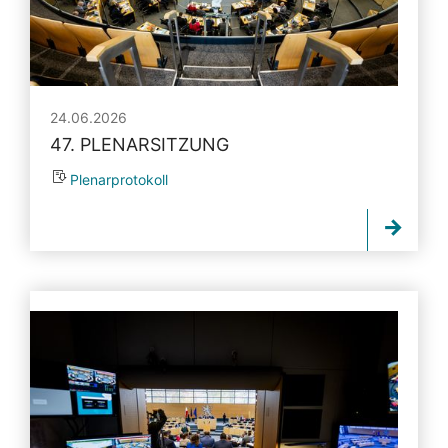
24.06.2026
47. PLENARSITZUNG
Plenarprotokoll