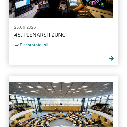
25.06.2026
48. PLENARSITZUNG
Plenarprotokoll