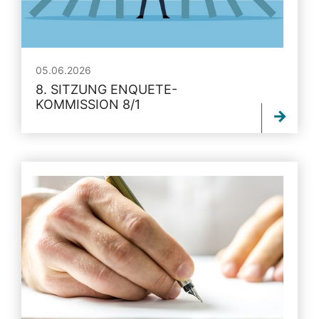
05.06.2026
8. SITZUNG ENQUETE-
KOMMISSION 8/1