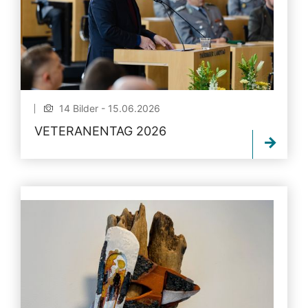
14 Bilder - 15.06.2026
VETERANENTAG 2026