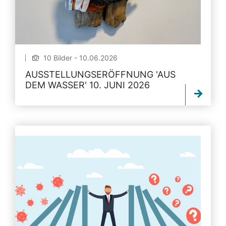
10 Bilder - 10.06.2026
AUSSTELLUNGSERÖFFNUNG 'AUS
DEM WASSER' 10. JUNI 2026