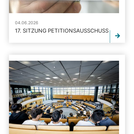
04.06.2026
17. SITZUNG PETITIONSAUSSCHUSS