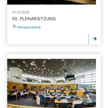
01.07.2026
50. PLENARSITZUNG
Plenarprotokoll