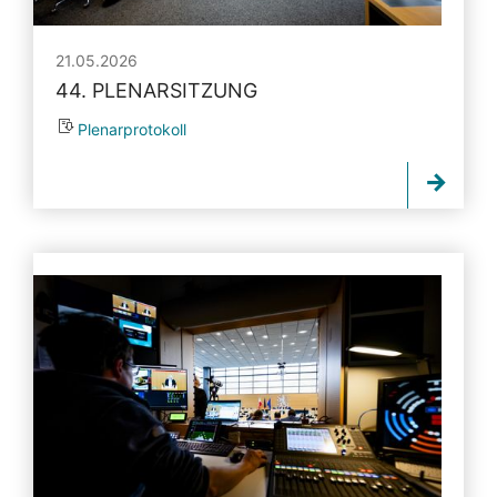
21.05.2026
44. PLENARSITZUNG
Plenarprotokoll