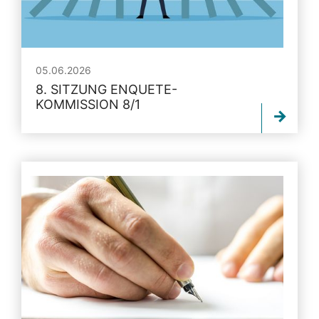
05.06.2026
8. SITZUNG ENQUETE-
KOMMISSION 8/1