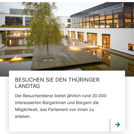
BESUCHEN SIE DEN THÜRINGER
LANDTAG
Der Besucherdienst bietet jährlich rund 20.000
interessierten Bürgerinnen und Bürgern die
Möglichkeit, das Parlament von innen zu
erleben.