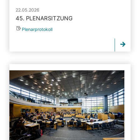
22.05.2026
45. PLENARSITZUNG
Plenarprotokoll