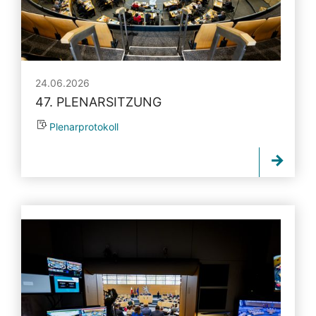
24.06.2026
47. PLENARSITZUNG
Plenarprotokoll