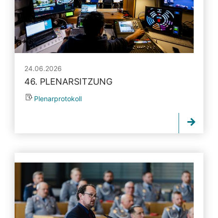
24.06.2026
46. PLENARSITZUNG
Plenarprotokoll