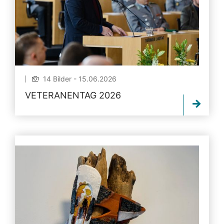
14 Bilder - 15.06.2026
VETERANENTAG 2026