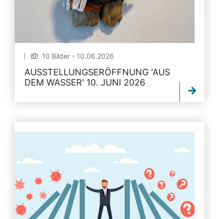
10 Bilder - 10.06.2026
AUSSTELLUNGSERÖFFNUNG 'AUS
DEM WASSER' 10. JUNI 2026