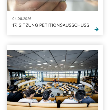
04.06.2026
17. SITZUNG PETITIONSAUSSCHUSS