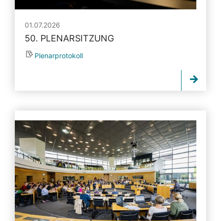
01.07.2026
50. PLENARSITZUNG
Plenarprotokoll