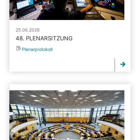
25.06.2026
48. PLENARSITZUNG
Plenarprotokoll