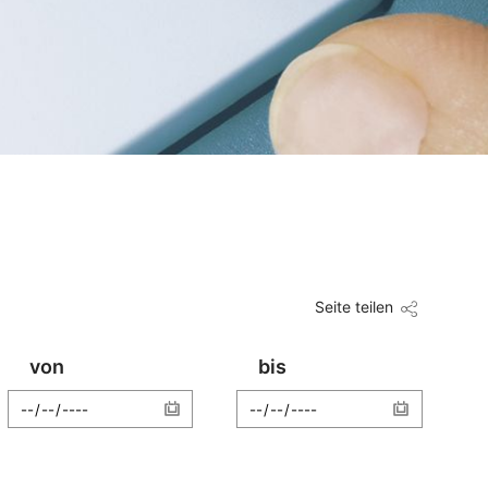
Seite teilen
von
bis