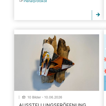
Plenarprotokoll
10 Bilder - 10.06.2026
AUSSTELLUNGSERÖFFNUNG