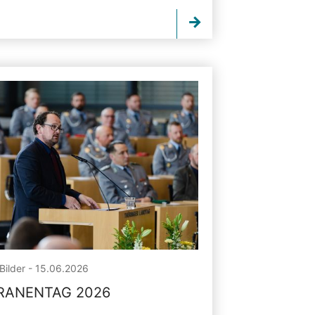
Bilder - 15.06.2026
RANENTAG 2026