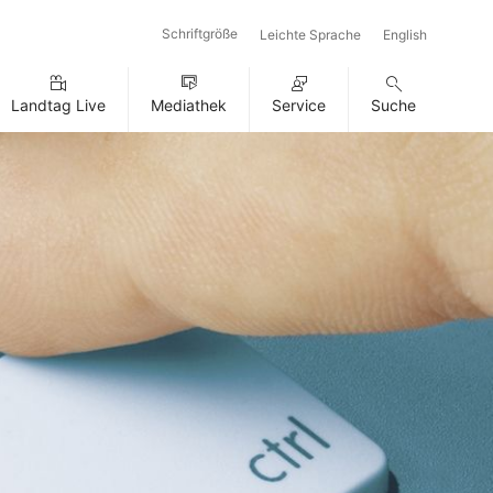
Schriftgröße
Leichte Sprache
English
Landtag Live
Mediathek
Service
Suche