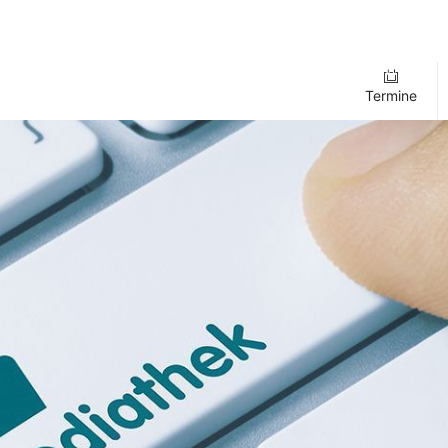
Termine