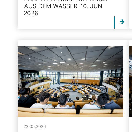
'AUS DEM WASSER' 10. JUNI
2026
22.05.2026