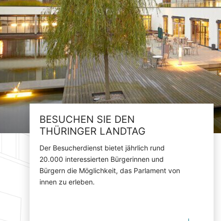
BESUCHEN SIE DEN
THÜRINGER LANDTAG
Der Besucherdienst bietet jährlich rund
20.000 interessierten Bürgerinnen und
Bürgern die Möglichkeit, das Parlament von
innen zu erleben.