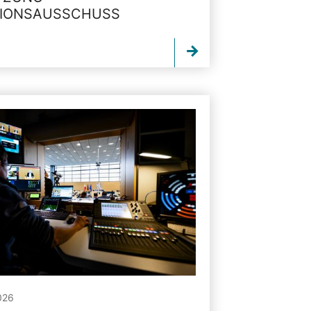
TIONSAUSSCHUSS
026