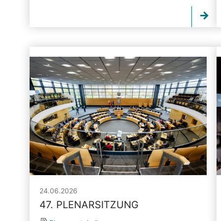
24.06.2026
47. PLENARSITZUNG