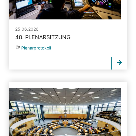
25.06.2026
48. PLENARSITZUNG
Plenarprotokoll