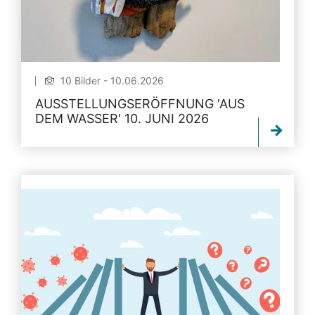
10 Bilder - 10.06.2026
AUSSTELLUNGSERÖFFNUNG 'AUS
DEM WASSER' 10. JUNI 2026