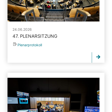
24.06.2026
47. PLENARSITZUNG
Plenarprotokoll