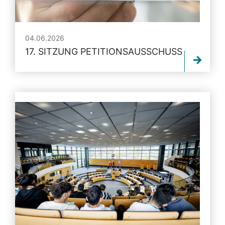
04.06.2026
17. SITZUNG PETITIONSAUSSCHUSS