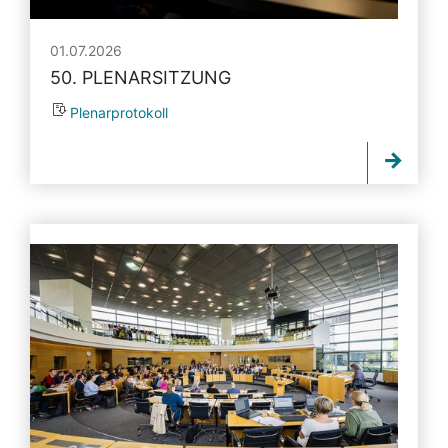
01.07.2026
50. PLENARSITZUNG
Plenarprotokoll