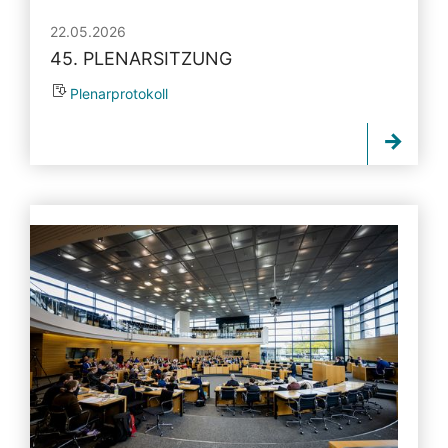
22.05.2026
45. PLENARSITZUNG
Plenarprotokoll