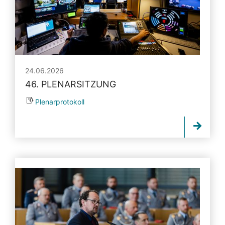
24.06.2026
46. PLENARSITZUNG
Plenarprotokoll