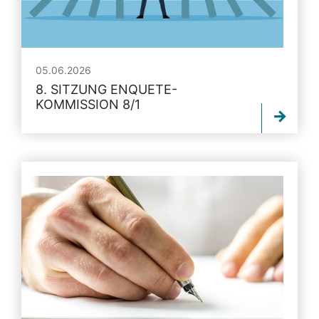
05.06.2026
8. SITZUNG ENQUETE-
KOMMISSION 8/1