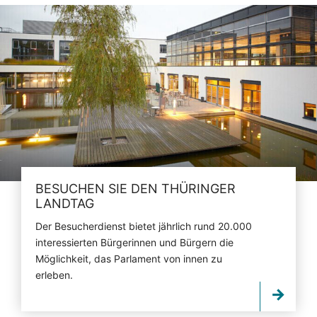
BESUCHEN SIE DEN THÜRINGER
LANDTAG
Der Besucherdienst bietet jährlich rund 20.000
interessierten Bürgerinnen und Bürgern die
Möglichkeit, das Parlament von innen zu
erleben.