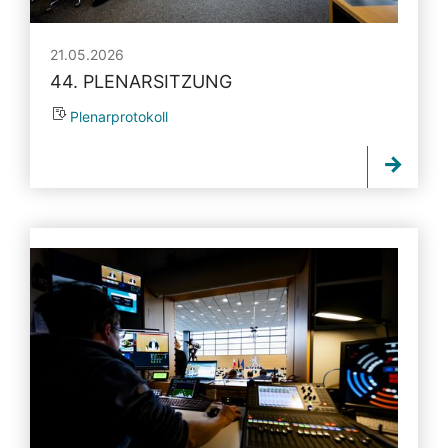
21.05.2026
44. PLENARSITZUNG
Plenarprotokoll