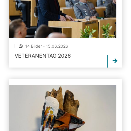
14 Bilder - 15.06.2026
VETERANENTAG 2026