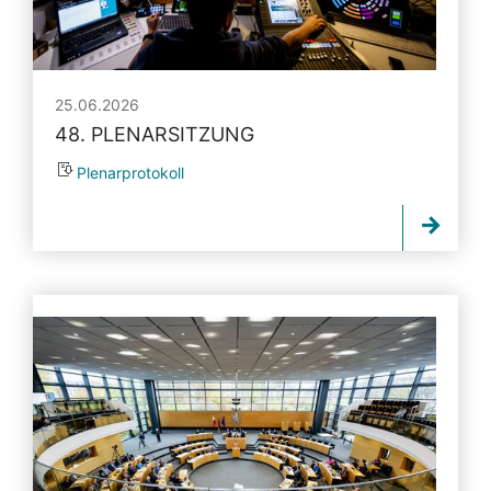
25.06.2026
48. PLENARSITZUNG
Plenarprotokoll