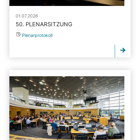
01.07.2026
50. PLENARSITZUNG
Plenarprotokoll