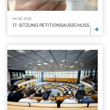
04.06.2026
17. SITZUNG PETITIONSAUSSCHUSS