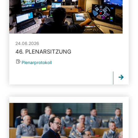
24.06.2026
46. PLENARSITZUNG
Plenarprotokoll