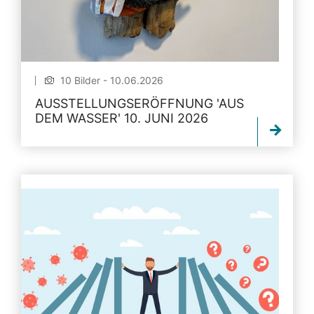
10 Bilder - 10.06.2026
AUSSTELLUNGSERÖFFNUNG 'AUS
DEM WASSER' 10. JUNI 2026