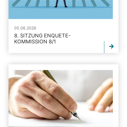
05.06.2026
8. SITZUNG ENQUETE-
KOMMISSION 8/1