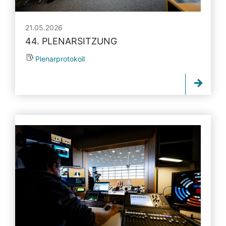
21.05.2026
44. PLENARSITZUNG
Plenarprotokoll