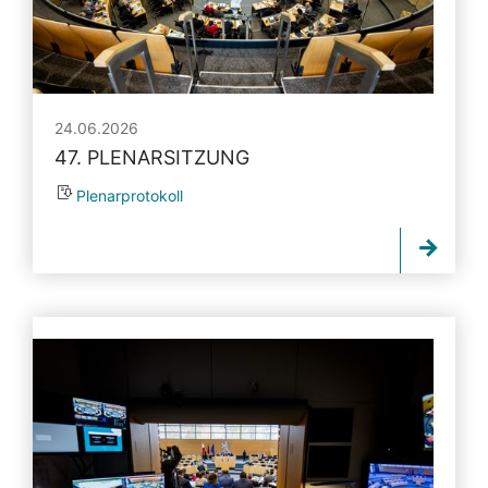
24.06.2026
47. PLENARSITZUNG
Plenarprotokoll