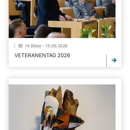
14 Bilder - 15.06.2026
VETERANENTAG 2026