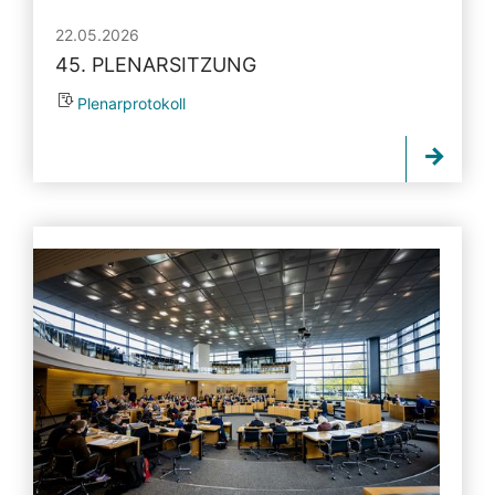
22.05.2026
45. PLENARSITZUNG
Plenarprotokoll