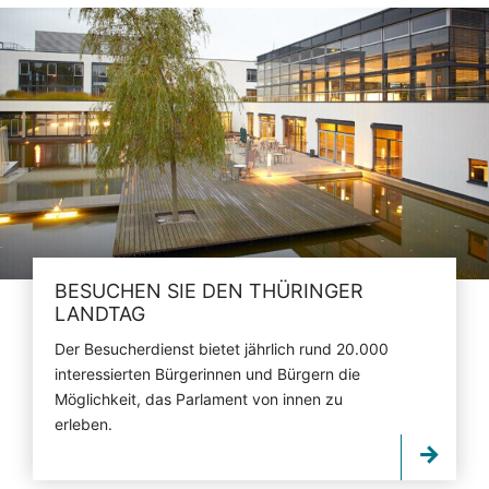
BESUCHEN SIE DEN THÜRINGER
LANDTAG
Der Besucherdienst bietet jährlich rund 20.000
interessierten Bürgerinnen und Bürgern die
Möglichkeit, das Parlament von innen zu
erleben.