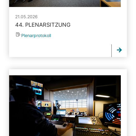
21.05.2026
44. PLENARSITZUNG
Plenarprotokoll