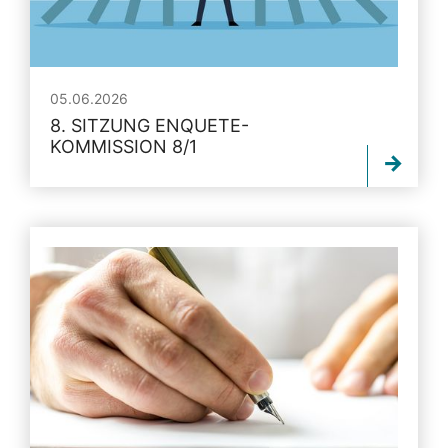
05.06.2026
8. SITZUNG ENQUETE-
KOMMISSION 8/1