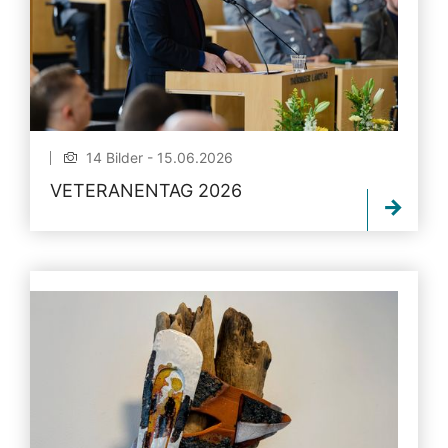
14 Bilder - 15.06.2026
VETERANENTAG 2026