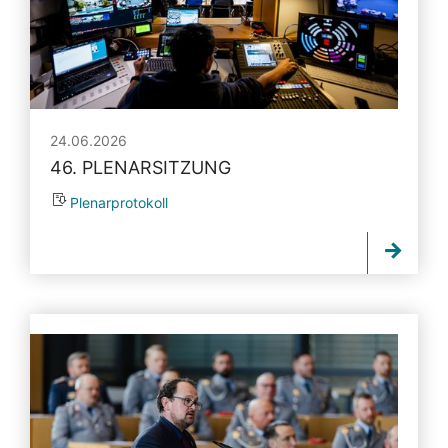
24.06.2026
46. PLENARSITZUNG
Plenarprotokoll