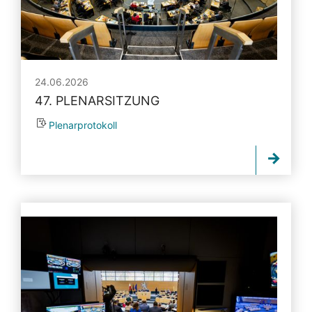
24.06.2026
47. PLENARSITZUNG
Plenarprotokoll