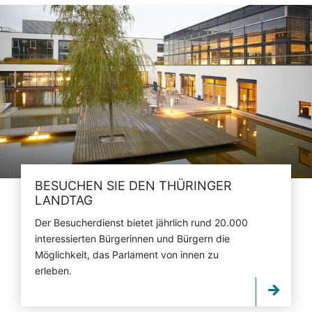
BESUCHEN SIE DEN THÜRINGER
LANDTAG
Der Besucherdienst bietet jährlich rund 20.000
interessierten Bürgerinnen und Bürgern die
Möglichkeit, das Parlament von innen zu
erleben.