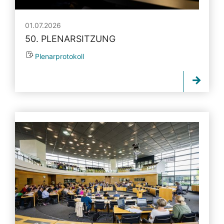
01.07.2026
50. PLENARSITZUNG
Plenarprotokoll