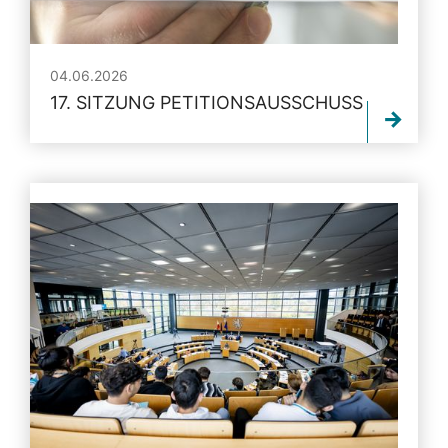
04.06.2026
17. SITZUNG PETITIONSAUSSCHUSS