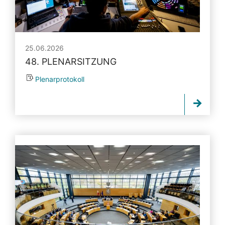
25.06.2026
48. PLENARSITZUNG
Plenarprotokoll