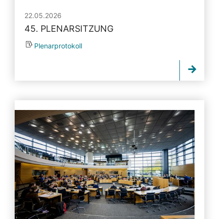
22.05.2026
45. PLENARSITZUNG
Plenarprotokoll