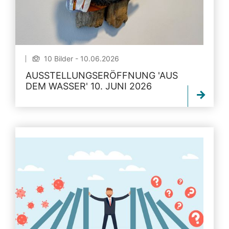
10 Bilder - 10.06.2026
AUSSTELLUNGSERÖFFNUNG 'AUS
DEM WASSER' 10. JUNI 2026