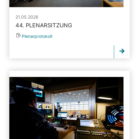
21.05.2026
44. PLENARSITZUNG
Plenarprotokoll