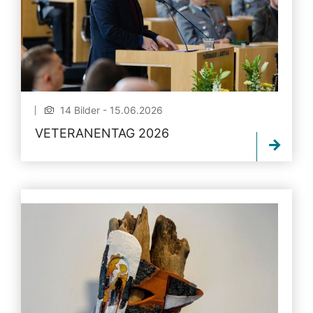
14 Bilder - 15.06.2026
VETERANENTAG 2026