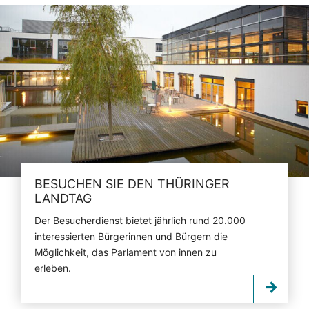
BESUCHEN SIE DEN THÜRINGER
LANDTAG
Der Besucherdienst bietet jährlich rund 20.000
interessierten Bürgerinnen und Bürgern die
Möglichkeit, das Parlament von innen zu
erleben.