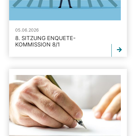
05.06.2026
8. SITZUNG ENQUETE-
KOMMISSION 8/1