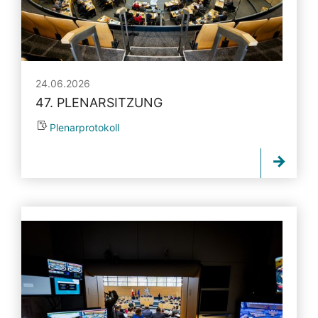
24.06.2026
47. PLENARSITZUNG
Plenarprotokoll