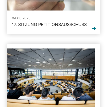
04.06.2026
17. SITZUNG PETITIONSAUSSCHUSS