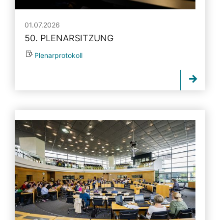
01.07.2026
50. PLENARSITZUNG
Plenarprotokoll