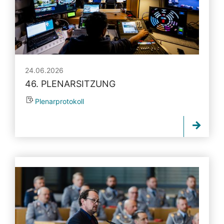
24.06.2026
46. PLENARSITZUNG
Plenarprotokoll