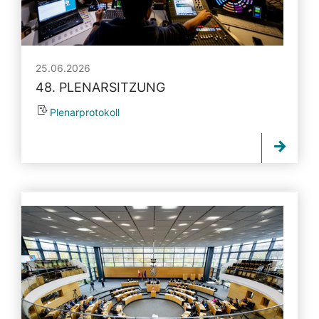
25.06.2026
48. PLENARSITZUNG
Plenarprotokoll