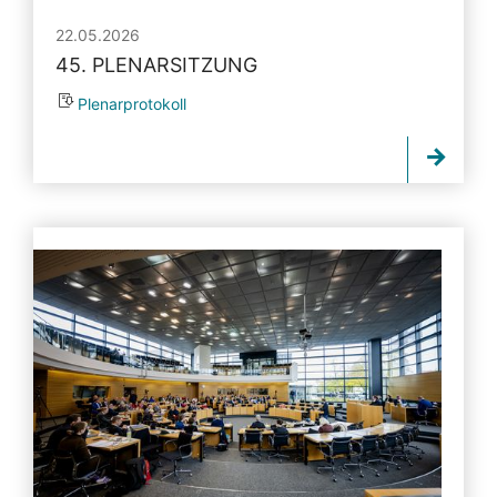
22.05.2026
45. PLENARSITZUNG
Plenarprotokoll