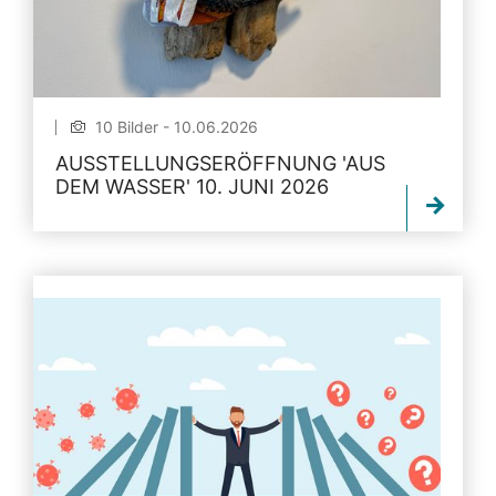
10 Bilder - 10.06.2026
AUSSTELLUNGSERÖFFNUNG 'AUS
DEM WASSER' 10. JUNI 2026