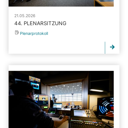
21.05.2026
44. PLENARSITZUNG
Plenarprotokoll