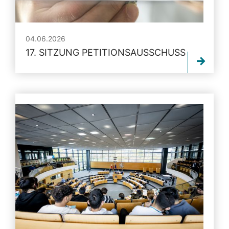
04.06.2026
17. SITZUNG PETITIONSAUSSCHUSS