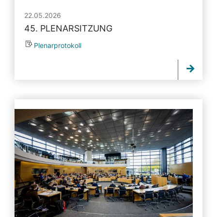
22.05.2026
45. PLENARSITZUNG
Plenarprotokoll