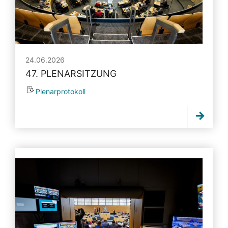
24.06.2026
47. PLENARSITZUNG
Plenarprotokoll