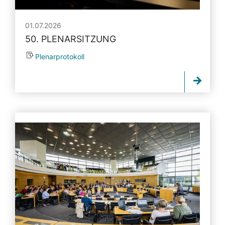
01.07.2026
50. PLENARSITZUNG
Plenarprotokoll