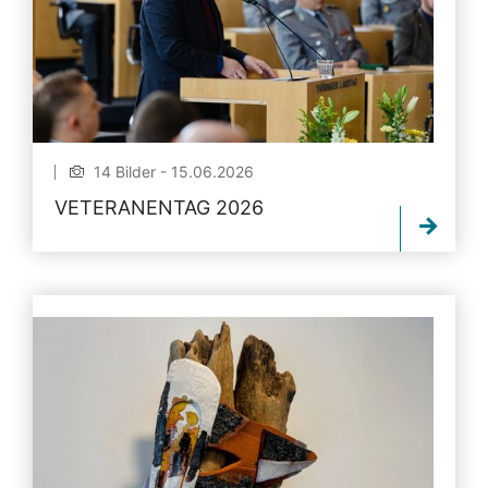
14 Bilder - 15.06.2026
VETERANENTAG 2026