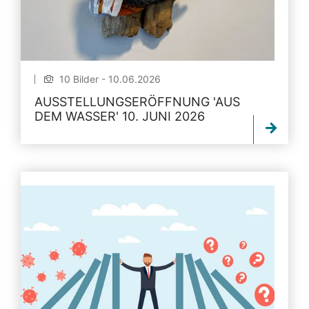
10 Bilder - 10.06.2026
AUSSTELLUNGSERÖFFNUNG 'AUS
DEM WASSER' 10. JUNI 2026