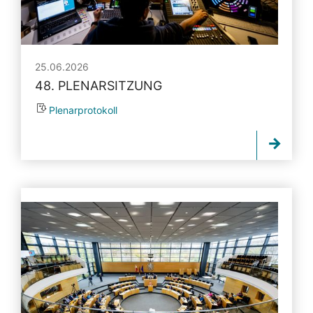
25.06.2026
48. PLENARSITZUNG
Plenarprotokoll