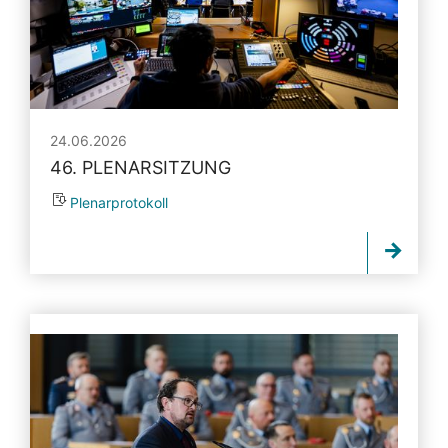
24.06.2026
46. PLENARSITZUNG
Plenarprotokoll