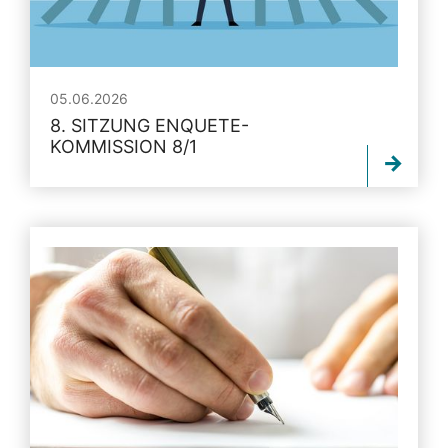
05.06.2026
8. SITZUNG ENQUETE-
KOMMISSION 8/1