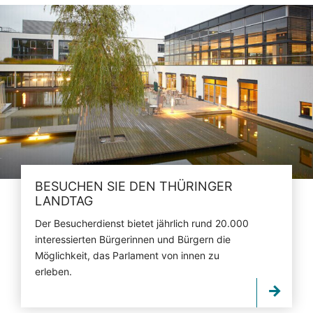
BESUCHEN SIE DEN THÜRINGER
LANDTAG
Der Besucherdienst bietet jährlich rund 20.000
interessierten Bürgerinnen und Bürgern die
Möglichkeit, das Parlament von innen zu
erleben.