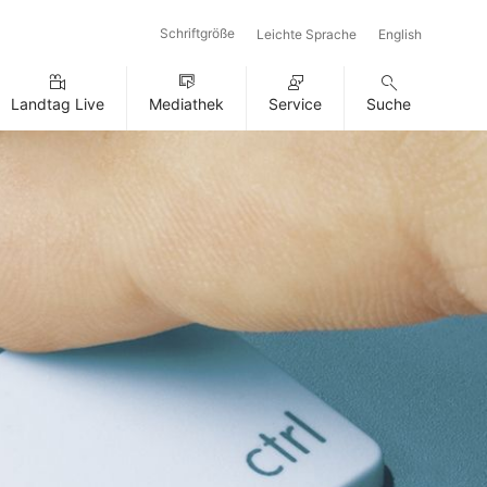
Schriftgröße
Leichte Sprache
English
Landtag Live
Mediathek
Service
Suche