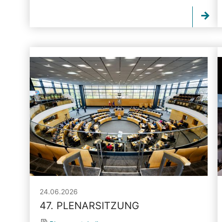
24.06.2026
47. PLENARSITZUNG