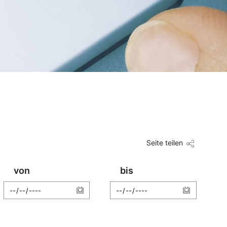
Seite teilen
von
bis