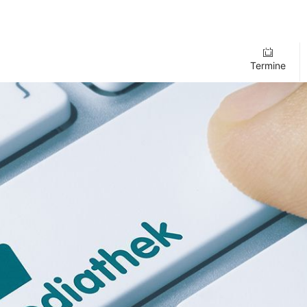
Termine