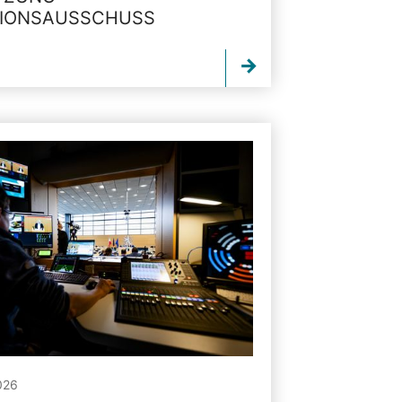
TIONSAUSSCHUSS
026