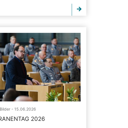
Bilder - 15.06.2026
RANENTAG 2026