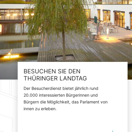
BESUCHEN SIE DEN
THÜRINGER LANDTAG
Der Besucherdienst bietet jährlich rund
20.000 interessierten Bürgerinnen und
Bürgern die Möglichkeit, das Parlament von
innen zu erleben.