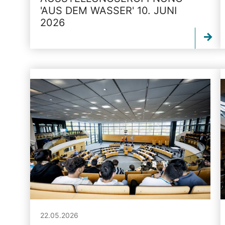
'AUS DEM WASSER' 10. JUNI
2026
22.05.2026