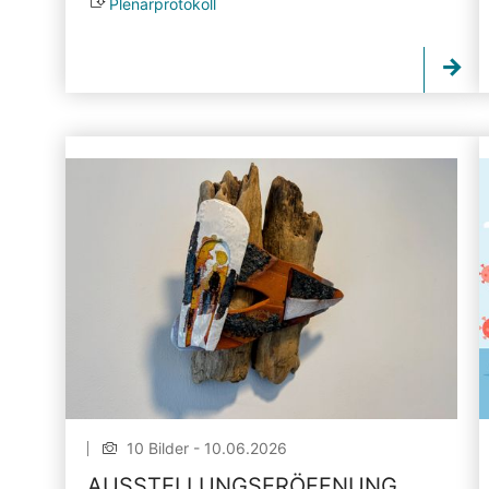
Plenarprotokoll
10 Bilder - 10.06.2026
AUSSTELLUNGSERÖFFNUNG