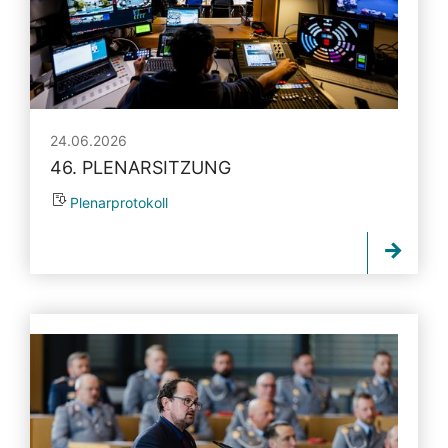
24.06.2026
46. PLENARSITZUNG
Plenarprotokoll