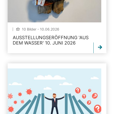
10 Bilder - 10.06.2026
AUSSTELLUNGSERÖFFNUNG 'AUS
DEM WASSER' 10. JUNI 2026