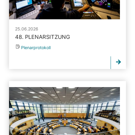
25.06.2026
48. PLENARSITZUNG
Plenarprotokoll