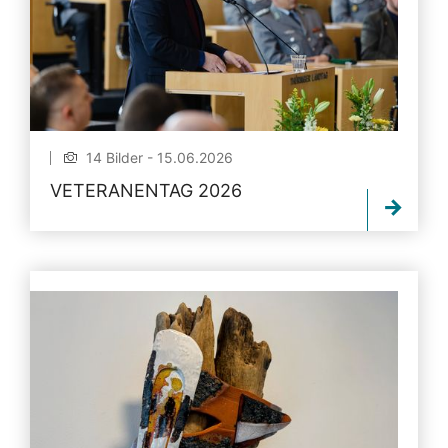
14 Bilder - 15.06.2026
VETERANENTAG 2026