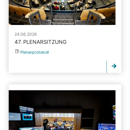
24.06.2026
47. PLENARSITZUNG
Plenarprotokoll