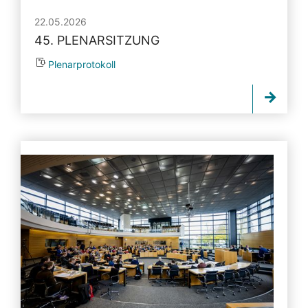
22.05.2026
45. PLENARSITZUNG
Plenarprotokoll