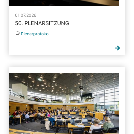
01.07.2026
50. PLENARSITZUNG
Plenarprotokoll