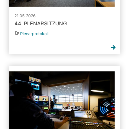
21.05.2026
44. PLENARSITZUNG
Plenarprotokoll