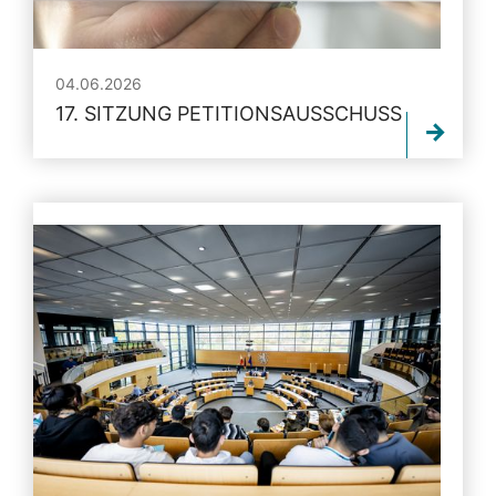
04.06.2026
17. SITZUNG PETITIONSAUSSCHUSS