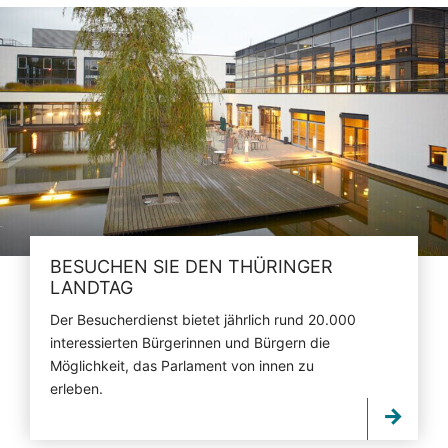
BESUCHEN SIE DEN THÜRINGER
LANDTAG
Der Besucherdienst bietet jährlich rund 20.000
interessierten Bürgerinnen und Bürgern die
Möglichkeit, das Parlament von innen zu
erleben.