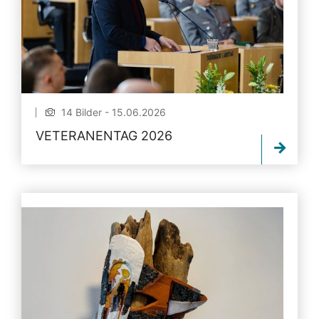
14 Bilder - 15.06.2026
VETERANENTAG 2026