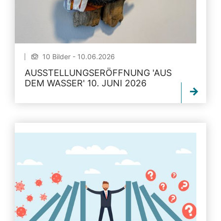
10 Bilder - 10.06.2026
AUSSTELLUNGSERÖFFNUNG 'AUS
DEM WASSER' 10. JUNI 2026