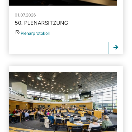
01.07.2026
50. PLENARSITZUNG
Plenarprotokoll