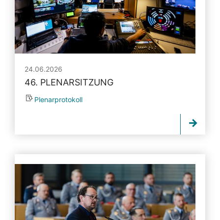
24.06.2026
46. PLENARSITZUNG
Plenarprotokoll