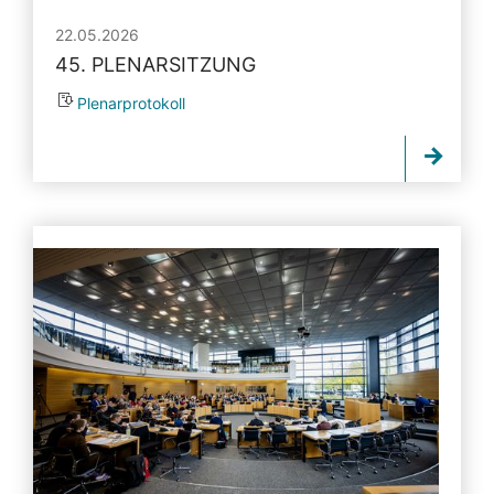
22.05.2026
45. PLENARSITZUNG
Plenarprotokoll