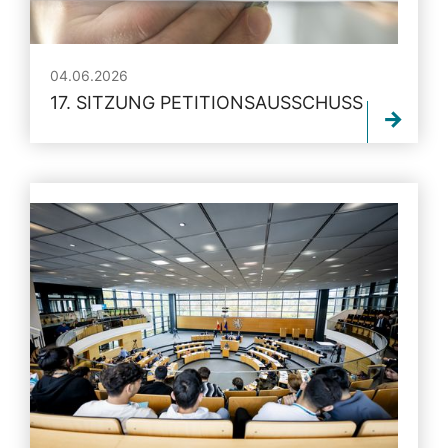
04.06.2026
17. SITZUNG PETITIONSAUSSCHUSS