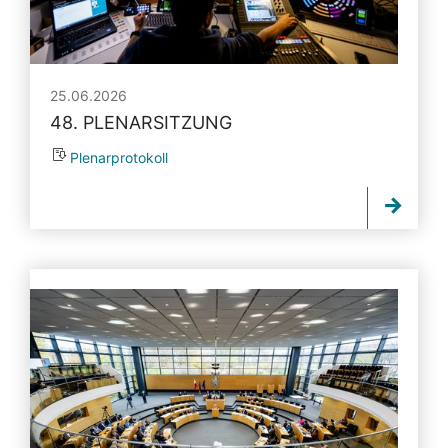
25.06.2026
48. PLENARSITZUNG
Plenarprotokoll