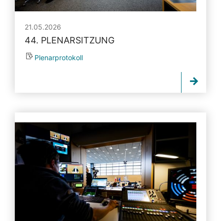
21.05.2026
44. PLENARSITZUNG
Plenarprotokoll