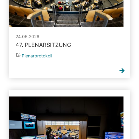
24.06.2026
47. PLENARSITZUNG
Plenarprotokoll