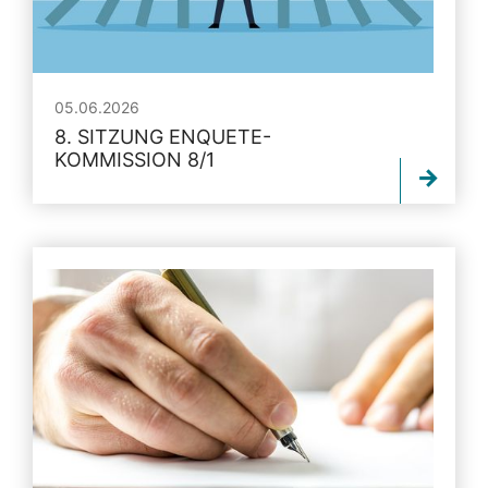
05.06.2026
8. SITZUNG ENQUETE-
KOMMISSION 8/1