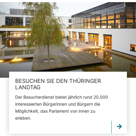
BESUCHEN SIE DEN THÜRINGER
LANDTAG
Der Besucherdienst bietet jährlich rund 20.000
interessierten Bürgerinnen und Bürgern die
Möglichkeit, das Parlament von innen zu
erleben.