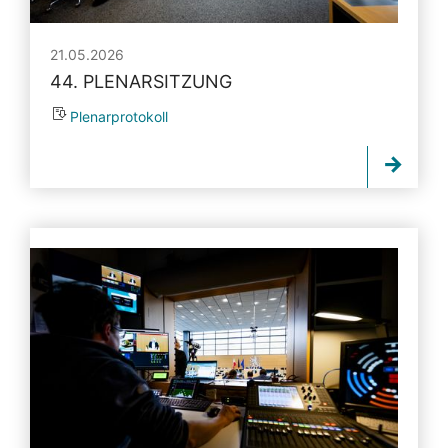
21.05.2026
44. PLENARSITZUNG
Plenarprotokoll