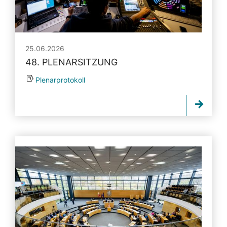
25.06.2026
48. PLENARSITZUNG
Plenarprotokoll