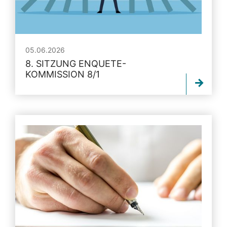
05.06.2026
8. SITZUNG ENQUETE-
KOMMISSION 8/1