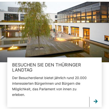
BESUCHEN SIE DEN THÜRINGER
LANDTAG
Der Besucherdienst bietet jährlich rund 20.000
interessierten Bürgerinnen und Bürgern die
Möglichkeit, das Parlament von innen zu
erleben.