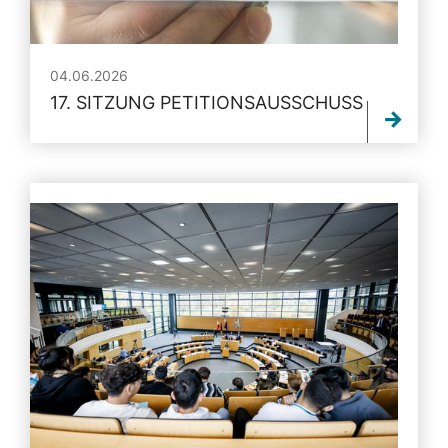
04.06.2026
17. SITZUNG PETITIONSAUSSCHUSS