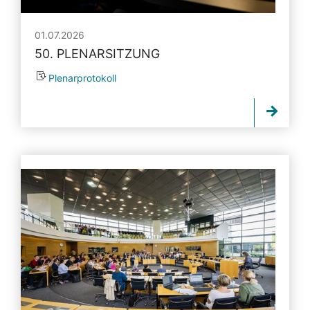
01.07.2026
50. PLENARSITZUNG
Plenarprotokoll