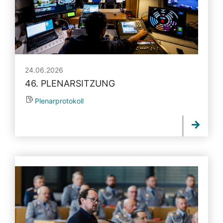
24.06.2026
46. PLENARSITZUNG
Plenarprotokoll