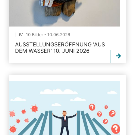
10 Bilder - 10.06.2026
AUSSTELLUNGSERÖFFNUNG 'AUS
DEM WASSER' 10. JUNI 2026