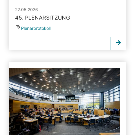
22.05.2026
45. PLENARSITZUNG
Plenarprotokoll