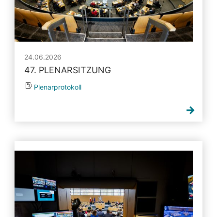
24.06.2026
47. PLENARSITZUNG
Plenarprotokoll