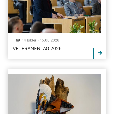
14 Bilder - 15.06.2026
VETERANENTAG 2026