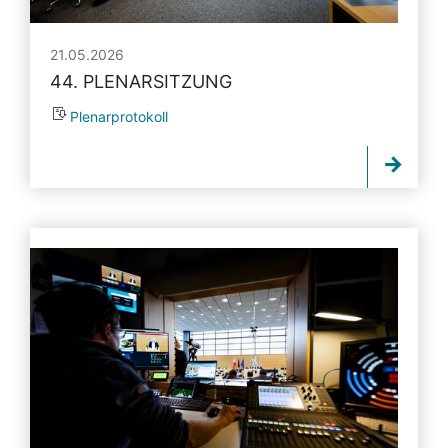
21.05.2026
44. PLENARSITZUNG
Plenarprotokoll