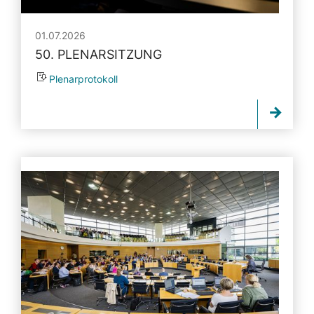
01.07.2026
50. PLENARSITZUNG
Plenarprotokoll