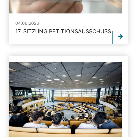
04.06.2026
17. SITZUNG PETITIONSAUSSCHUSS