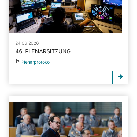
24.06.2026
46. PLENARSITZUNG
Plenarprotokoll