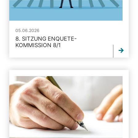
05.06.2026
8. SITZUNG ENQUETE-
KOMMISSION 8/1