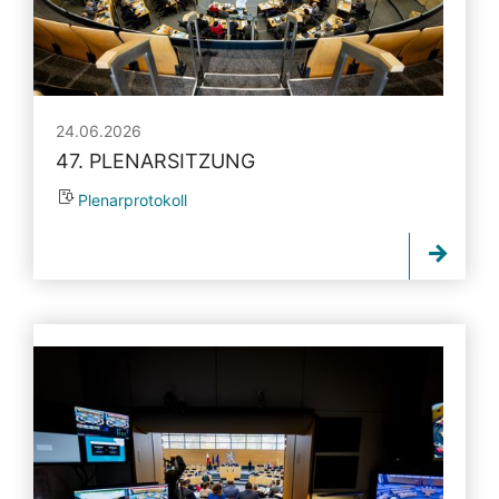
24.06.2026
47. PLENARSITZUNG
Plenarprotokoll