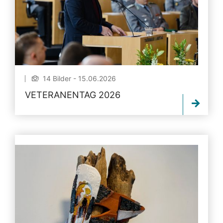
14 Bilder - 15.06.2026
VETERANENTAG 2026