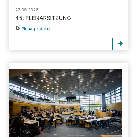
22.05.2026
45. PLENARSITZUNG
Plenarprotokoll