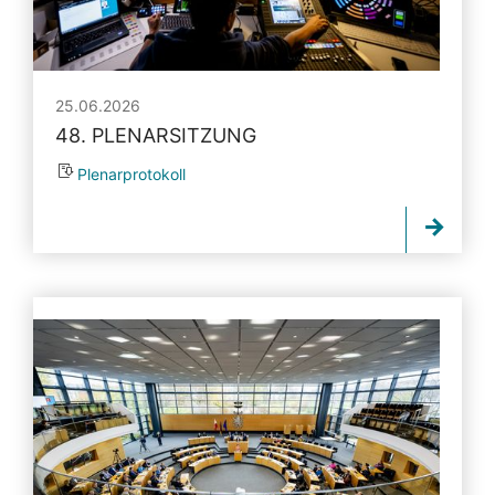
25.06.2026
48. PLENARSITZUNG
Plenarprotokoll