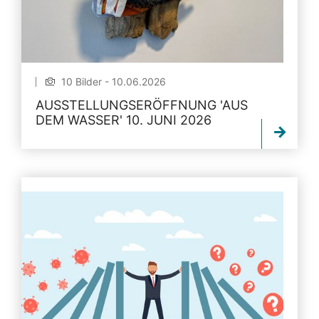
10 Bilder - 10.06.2026
AUSSTELLUNGSERÖFFNUNG 'AUS
DEM WASSER' 10. JUNI 2026