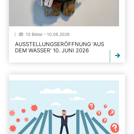
10 Bilder - 10.06.2026
AUSSTELLUNGSERÖFFNUNG 'AUS
DEM WASSER' 10. JUNI 2026