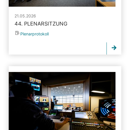
21.05.2026
44. PLENARSITZUNG
Plenarprotokoll