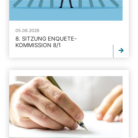
05.06.2026
8. SITZUNG ENQUETE-
KOMMISSION 8/1