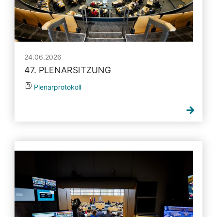
24.06.2026
47. PLENARSITZUNG
Plenarprotokoll