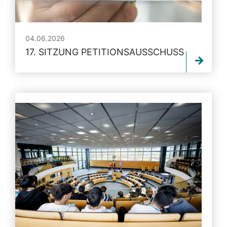
04.06.2026
17. SITZUNG PETITIONSAUSSCHUSS