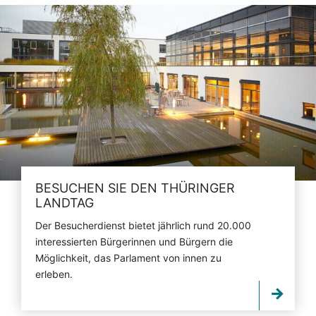
BESUCHEN SIE DEN THÜRINGER
LANDTAG
Der Besucherdienst bietet jährlich rund 20.000
interessierten Bürgerinnen und Bürgern die
Möglichkeit, das Parlament von innen zu
erleben.