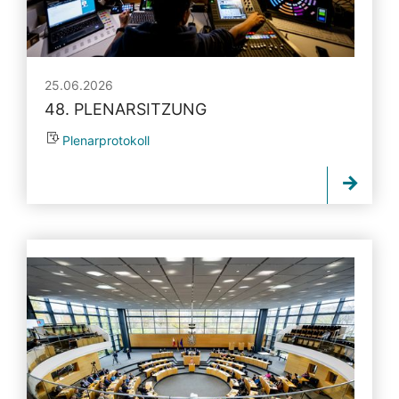
25.06.2026
48. PLENARSITZUNG
Plenarprotokoll