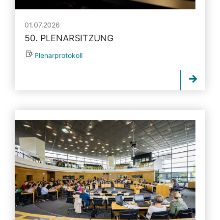
01.07.2026
50. PLENARSITZUNG
Plenarprotokoll