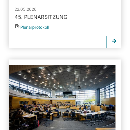
22.05.2026
45. PLENARSITZUNG
Plenarprotokoll