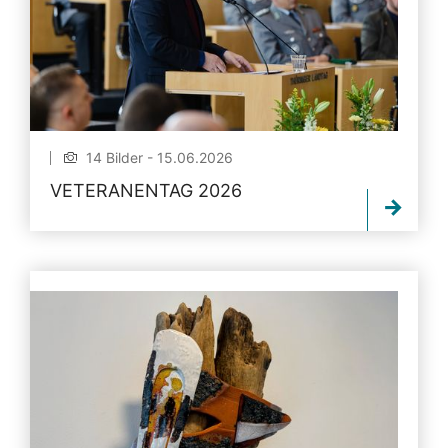
14 Bilder - 15.06.2026
VETERANENTAG 2026