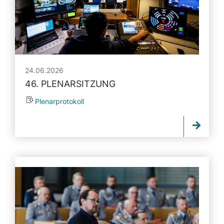
24.06.2026
46. PLENARSITZUNG
Plenarprotokoll