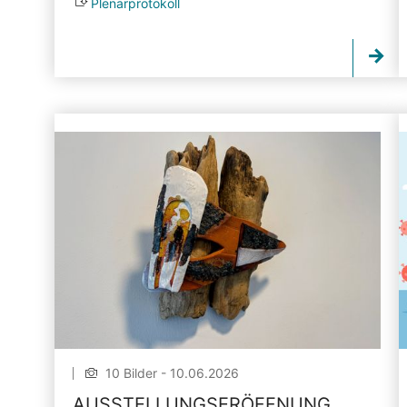
Plenarprotokoll
10 Bilder - 10.06.2026
AUSSTELLUNGSERÖFFNUNG