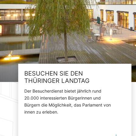
BESUCHEN SIE DEN
THÜRINGER LANDTAG
Der Besucherdienst bietet jährlich rund
20.000 interessierten Bürgerinnen und
Bürgern die Möglichkeit, das Parlament von
innen zu erleben.