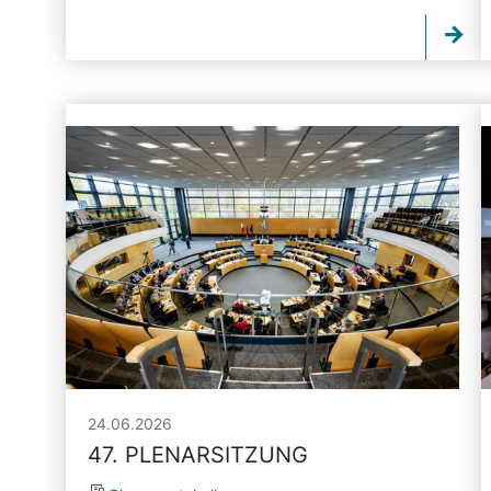
24.06.2026
47. PLENARSITZUNG