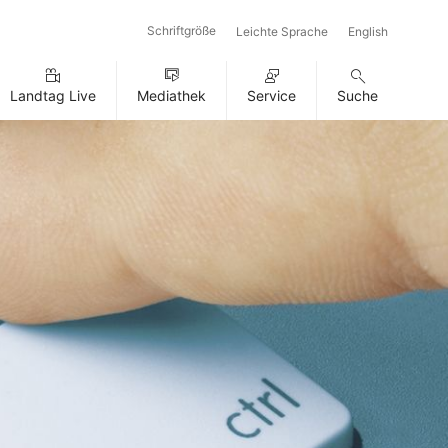
Schriftgröße
Leichte Sprache
English
Landtag Live
Mediathek
Service
Suche