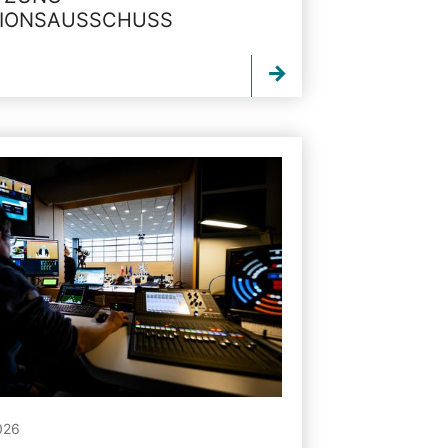
TIONSAUSSCHUSS
026