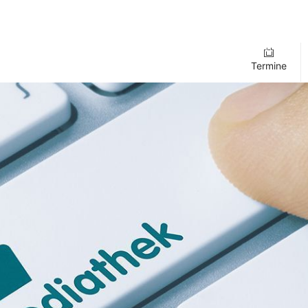
Termine