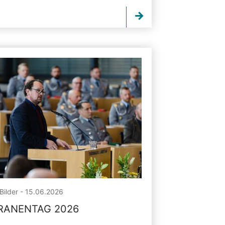
Bilder - 15.06.2026
RANENTAG 2026