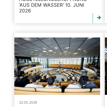
'AUS DEM WASSER' 10. JUNI
2026
22.05.2026