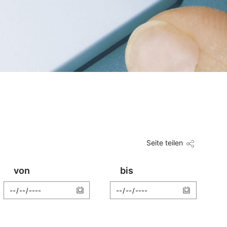
Seite teilen
von
bis