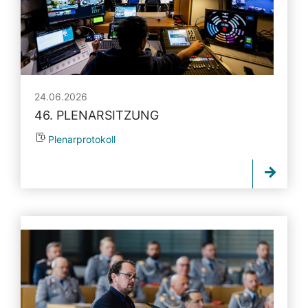
24.06.2026
46. PLENARSITZUNG
Plenarprotokoll