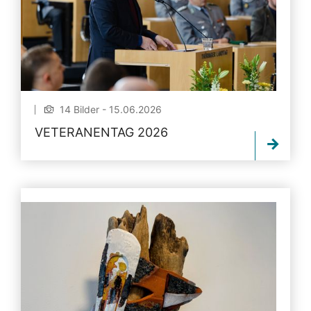
14 Bilder - 15.06.2026
VETERANENTAG 2026