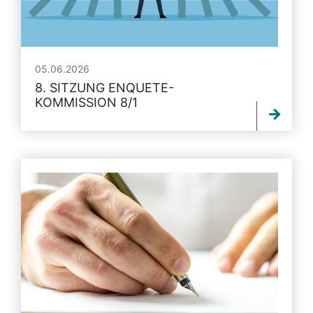
05.06.2026
8. SITZUNG ENQUETE-
KOMMISSION 8/1