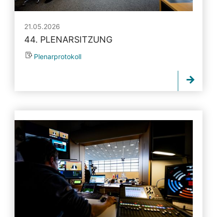
21.05.2026
44. PLENARSITZUNG
Plenarprotokoll