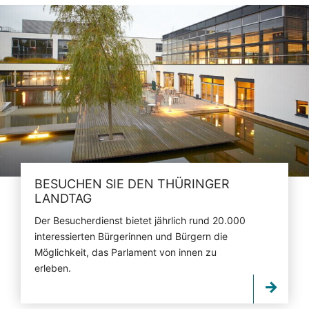
BESUCHEN SIE DEN THÜRINGER
LANDTAG
Der Besucherdienst bietet jährlich rund 20.000
interessierten Bürgerinnen und Bürgern die
Möglichkeit, das Parlament von innen zu
erleben.