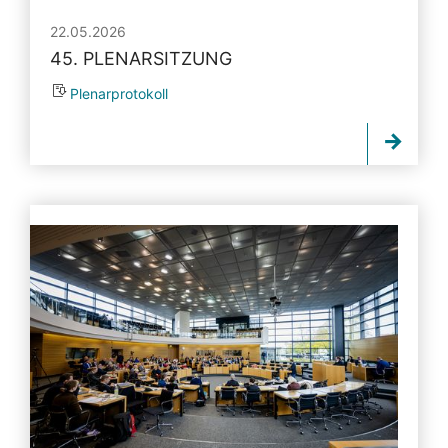
22.05.2026
45. PLENARSITZUNG
Plenarprotokoll