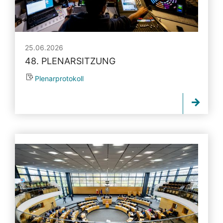
25.06.2026
48. PLENARSITZUNG
Plenarprotokoll