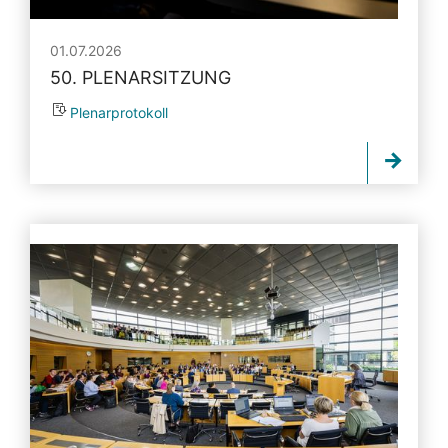
01.07.2026
50. PLENARSITZUNG
Plenarprotokoll