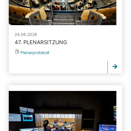
24.06.2026
47. PLENARSITZUNG
Plenarprotokoll