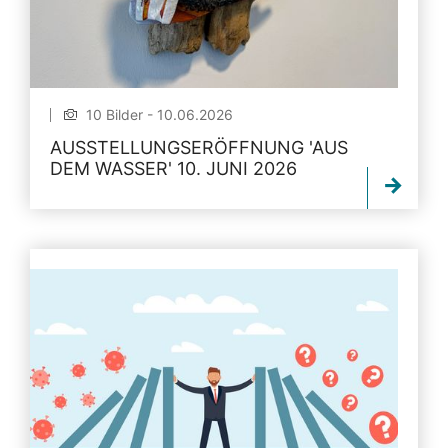
10 Bilder - 10.06.2026
AUSSTELLUNGSERÖFFNUNG 'AUS
DEM WASSER' 10. JUNI 2026