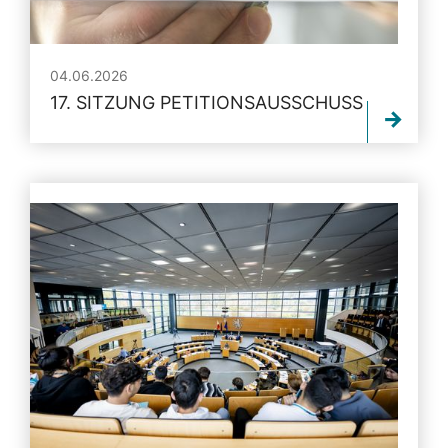
04.06.2026
17. SITZUNG PETITIONSAUSSCHUSS