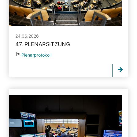
24.06.2026
47. PLENARSITZUNG
Plenarprotokoll