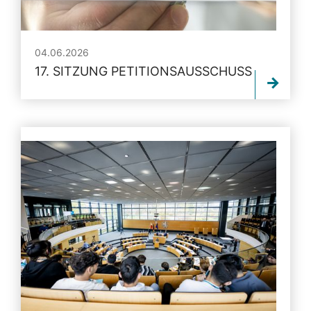
04.06.2026
17. SITZUNG PETITIONSAUSSCHUSS