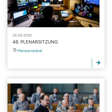
24.06.2026
46. PLENARSITZUNG
Plenarprotokoll