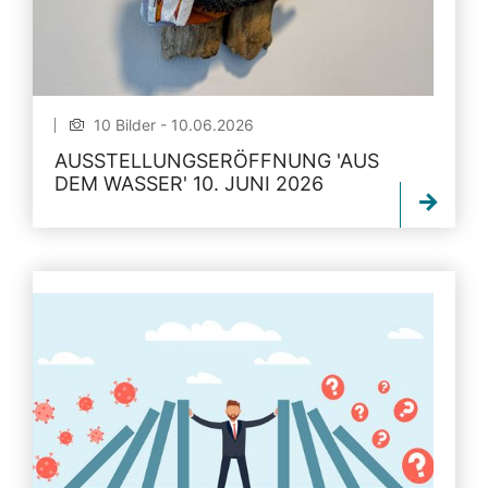
10 Bilder - 10.06.2026
AUSSTELLUNGSERÖFFNUNG 'AUS
DEM WASSER' 10. JUNI 2026