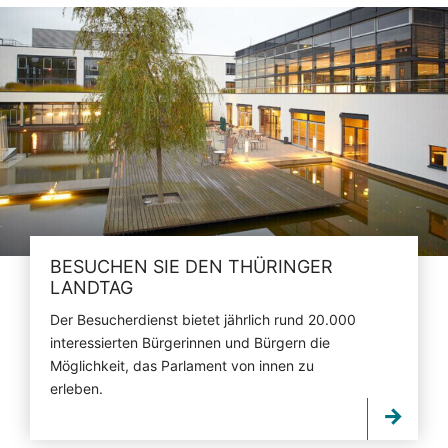
BESUCHEN SIE DEN THÜRINGER
LANDTAG
Der Besucherdienst bietet jährlich rund 20.000
interessierten Bürgerinnen und Bürgern die
Möglichkeit, das Parlament von innen zu
erleben.