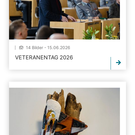
14 Bilder - 15.06.2026
VETERANENTAG 2026