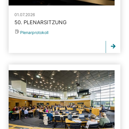
01.07.2026
50. PLENARSITZUNG
Plenarprotokoll