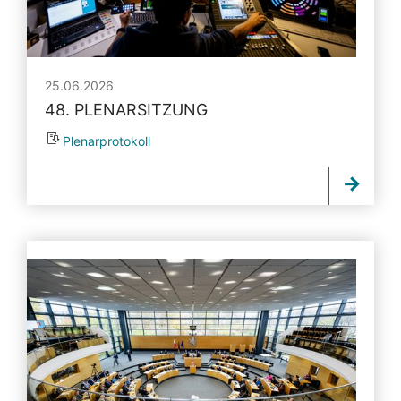
25.06.2026
48. PLENARSITZUNG
Plenarprotokoll