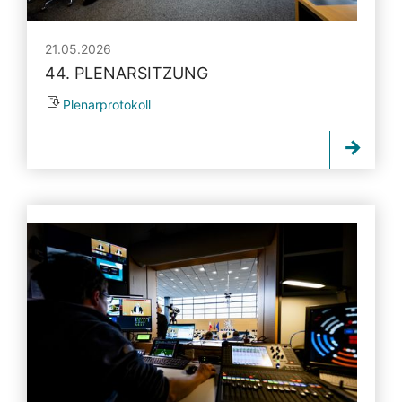
21.05.2026
44. PLENARSITZUNG
Plenarprotokoll