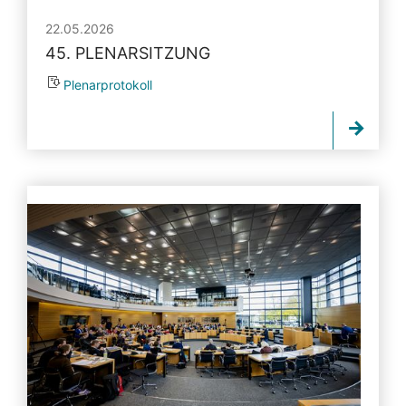
22.05.2026
45. PLENARSITZUNG
Plenarprotokoll