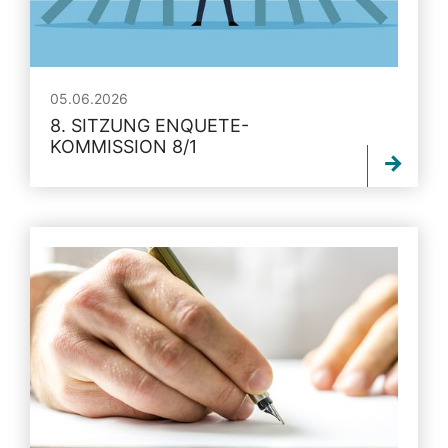
05.06.2026
8. SITZUNG ENQUETE-
KOMMISSION 8/1