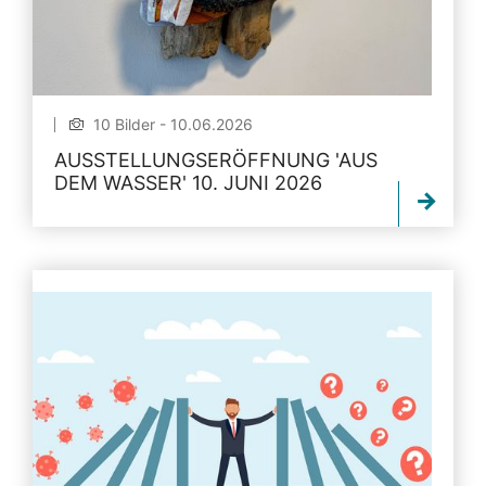
10 Bilder - 10.06.2026
AUSSTELLUNGSERÖFFNUNG 'AUS
DEM WASSER' 10. JUNI 2026