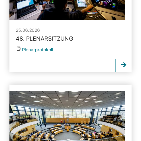
25.06.2026
48. PLENARSITZUNG
Plenarprotokoll