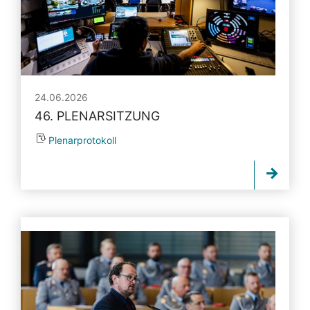
24.06.2026
46. PLENARSITZUNG
Plenarprotokoll