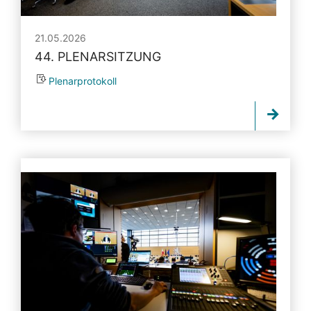
21.05.2026
44. PLENARSITZUNG
Plenarprotokoll