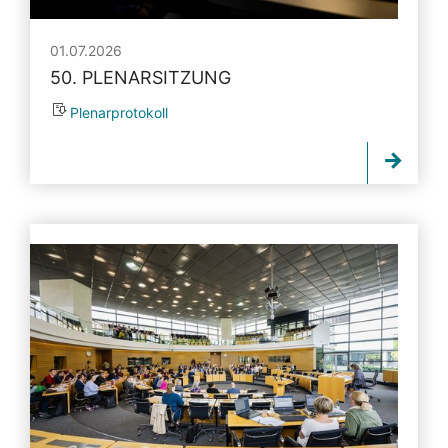
01.07.2026
50. PLENARSITZUNG
Plenarprotokoll