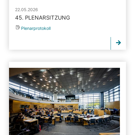
22.05.2026
45. PLENARSITZUNG
Plenarprotokoll