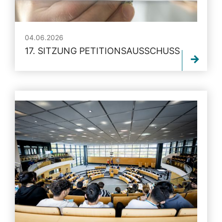
04.06.2026
17. SITZUNG PETITIONSAUSSCHUSS