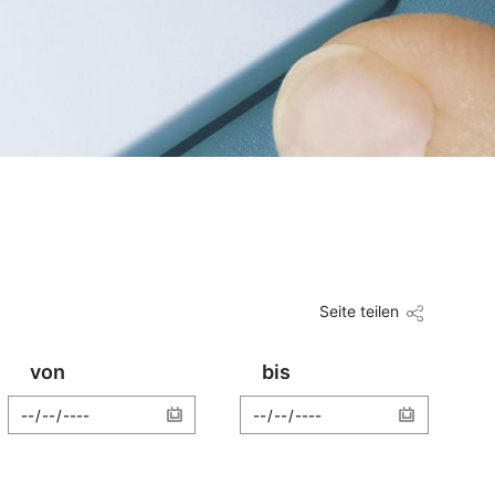
Seite teilen
von
bis