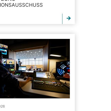
TIONSAUSSCHUSS
026