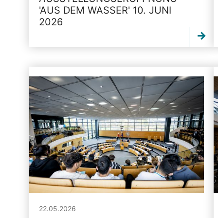
'AUS DEM WASSER' 10. JUNI
2026
22.05.2026