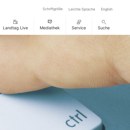
Schriftgröße
Leichte Sprache
English
Landtag Live
Mediathek
Service
Suche