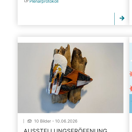
Plenarprotokoll
10 Bilder - 10.06.2026
AUSSTELLUNGSERÖFFNUNG