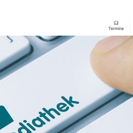
Termine