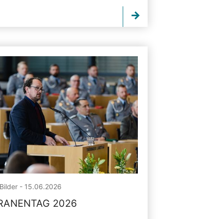
Bilder - 15.06.2026
RANENTAG 2026