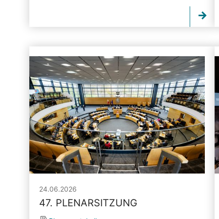
24.06.2026
47. PLENARSITZUNG