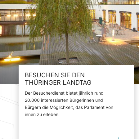
BESUCHEN SIE DEN
THÜRINGER LANDTAG
Der Besucherdienst bietet jährlich rund
20.000 interessierten Bürgerinnen und
Bürgern die Möglichkeit, das Parlament von
innen zu erleben.