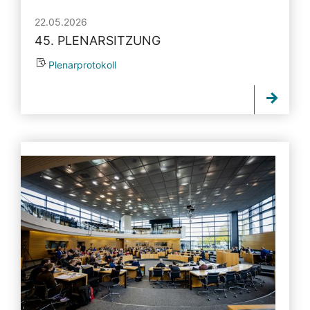
22.05.2026
45. PLENARSITZUNG
Plenarprotokoll