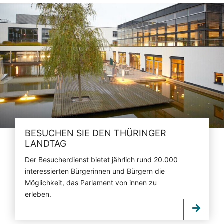
BESUCHEN SIE DEN THÜRINGER
LANDTAG
Der Besucherdienst bietet jährlich rund 20.000
interessierten Bürgerinnen und Bürgern die
Möglichkeit, das Parlament von innen zu
erleben.