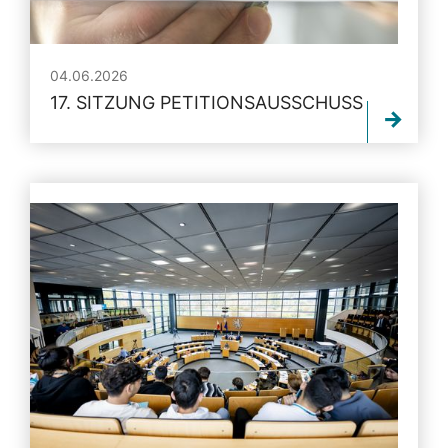
04.06.2026
17. SITZUNG PETITIONSAUSSCHUSS