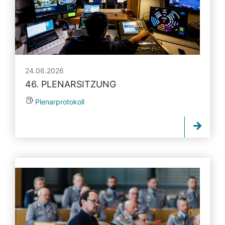
24.06.2026
46. PLENARSITZUNG
Plenarprotokoll