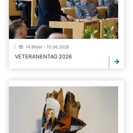
14 Bilder - 15.06.2026
VETERANENTAG 2026