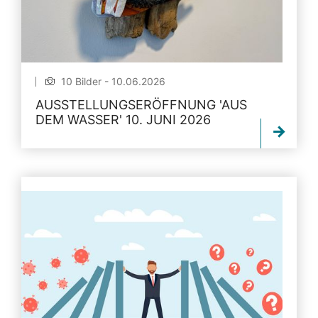
10 Bilder - 10.06.2026
AUSSTELLUNGSERÖFFNUNG 'AUS
DEM WASSER' 10. JUNI 2026