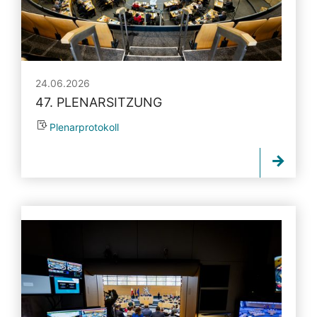
24.06.2026
47. PLENARSITZUNG
Plenarprotokoll