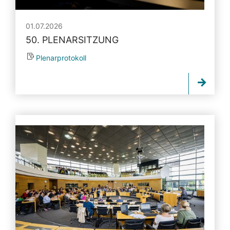
01.07.2026
50. PLENARSITZUNG
Plenarprotokoll