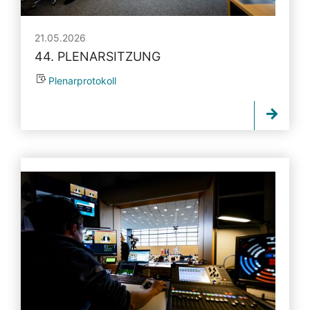
21.05.2026
44. PLENARSITZUNG
Plenarprotokoll