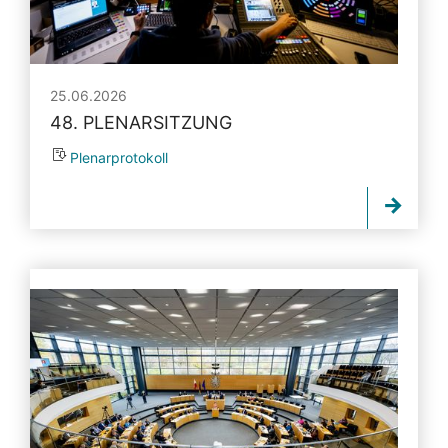
25.06.2026
48. PLENARSITZUNG
Plenarprotokoll