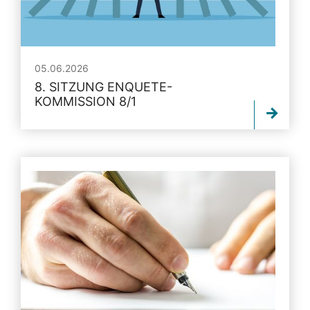
05.06.2026
8. SITZUNG ENQUETE-
KOMMISSION 8/1