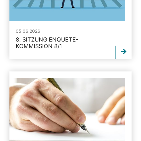
05.06.2026
8. SITZUNG ENQUETE-
KOMMISSION 8/1