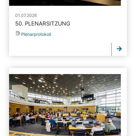
01.07.2026
50. PLENARSITZUNG
Plenarprotokoll