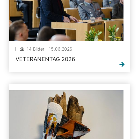
14 Bilder - 15.06.2026
VETERANENTAG 2026