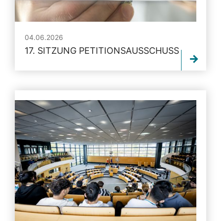
04.06.2026
17. SITZUNG PETITIONSAUSSCHUSS