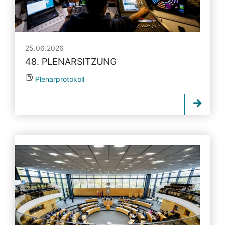
25.06.2026
48. PLENARSITZUNG
Plenarprotokoll