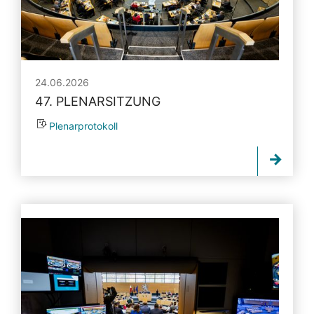
24.06.2026
47. PLENARSITZUNG
Plenarprotokoll