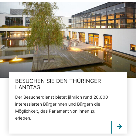
BESUCHEN SIE DEN THÜRINGER
LANDTAG
Der Besucherdienst bietet jährlich rund 20.000
interessierten Bürgerinnen und Bürgern die
Möglichkeit, das Parlament von innen zu
erleben.