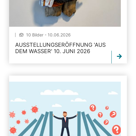
10 Bilder - 10.06.2026
AUSSTELLUNGSERÖFFNUNG 'AUS
DEM WASSER' 10. JUNI 2026