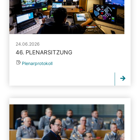
24.06.2026
46. PLENARSITZUNG
Plenarprotokoll