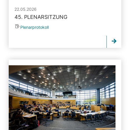
22.05.2026
45. PLENARSITZUNG
Plenarprotokoll