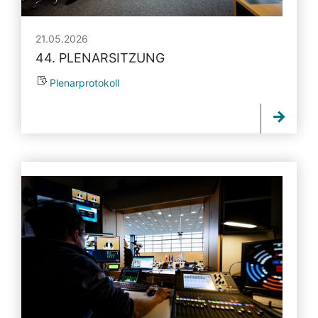
21.05.2026
44. PLENARSITZUNG
Plenarprotokoll