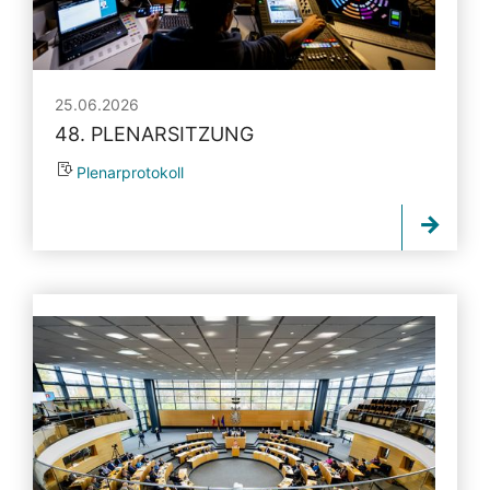
25.06.2026
48. PLENARSITZUNG
Plenarprotokoll