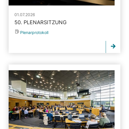
01.07.2026
50. PLENARSITZUNG
Plenarprotokoll