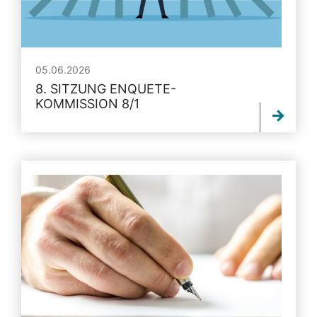
05.06.2026
8. SITZUNG ENQUETE-
KOMMISSION 8/1