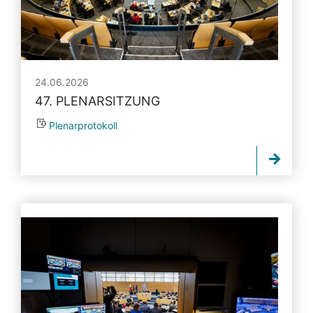
24.06.2026
47. PLENARSITZUNG
Plenarprotokoll