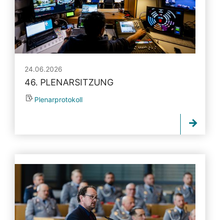
24.06.2026
46. PLENARSITZUNG
Plenarprotokoll