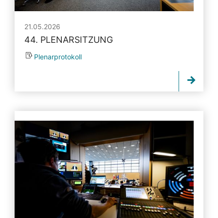
21.05.2026
44. PLENARSITZUNG
Plenarprotokoll