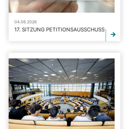
04.06.2026
17. SITZUNG PETITIONSAUSSCHUSS