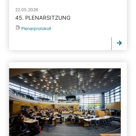
22.05.2026
45. PLENARSITZUNG
Plenarprotokoll