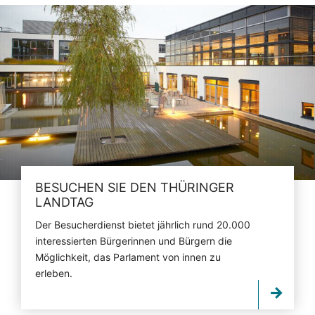
BESUCHEN SIE DEN THÜRINGER
LANDTAG
Der Besucherdienst bietet jährlich rund 20.000
interessierten Bürgerinnen und Bürgern die
Möglichkeit, das Parlament von innen zu
erleben.