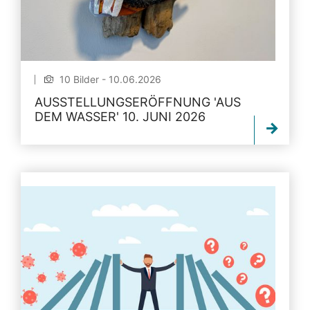
10 Bilder - 10.06.2026
AUSSTELLUNGSERÖFFNUNG 'AUS
DEM WASSER' 10. JUNI 2026