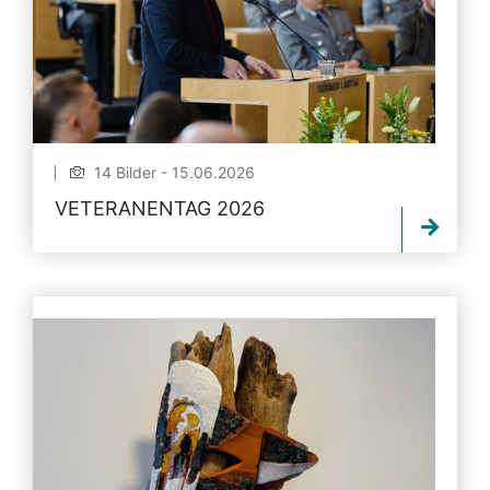
14 Bilder - 15.06.2026
VETERANENTAG 2026