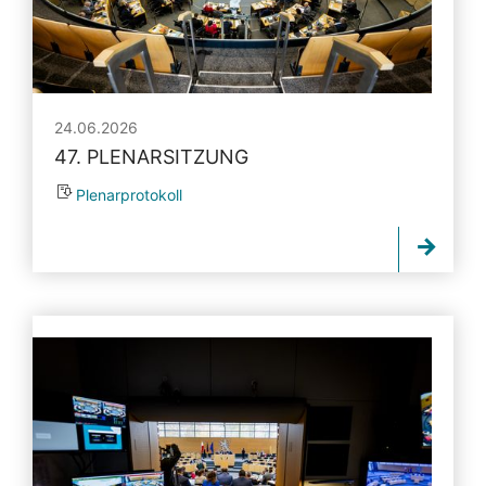
24.06.2026
47. PLENARSITZUNG
Plenarprotokoll