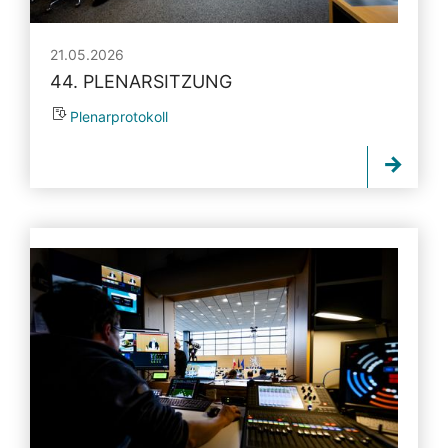
21.05.2026
44. PLENARSITZUNG
Plenarprotokoll