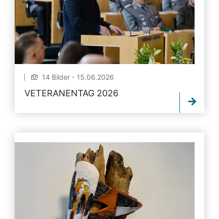
14 Bilder - 15.06.2026
VETERANENTAG 2026