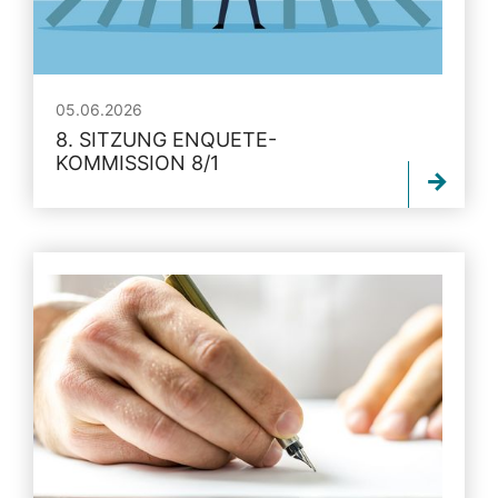
05.06.2026
8. SITZUNG ENQUETE-
KOMMISSION 8/1