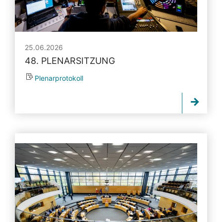
25.06.2026
48. PLENARSITZUNG
Plenarprotokoll