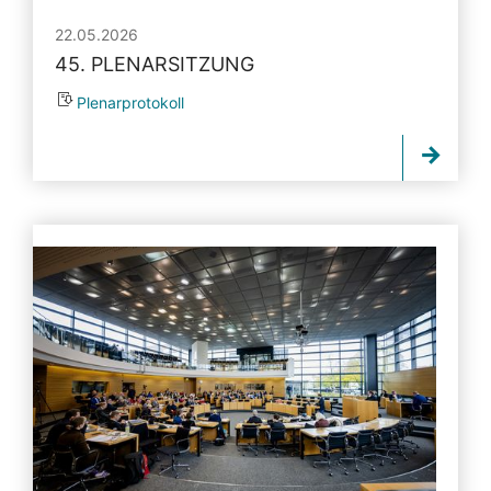
22.05.2026
45. PLENARSITZUNG
Plenarprotokoll