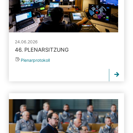
24.06.2026
46. PLENARSITZUNG
Plenarprotokoll