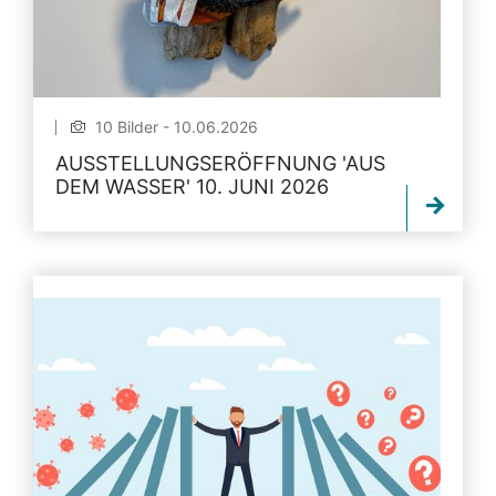
10 Bilder - 10.06.2026
AUSSTELLUNGSERÖFFNUNG 'AUS
DEM WASSER' 10. JUNI 2026