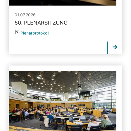
01.07.2026
50. PLENARSITZUNG
Plenarprotokoll