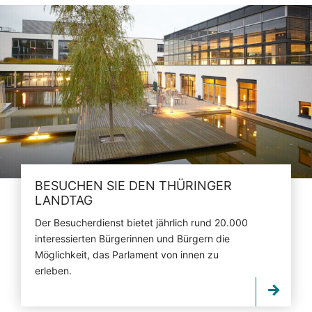
BESUCHEN SIE DEN THÜRINGER
LANDTAG
Der Besucherdienst bietet jährlich rund 20.000
interessierten Bürgerinnen und Bürgern die
Möglichkeit, das Parlament von innen zu
erleben.