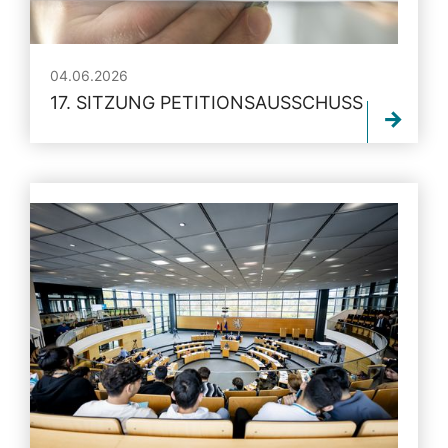
04.06.2026
17. SITZUNG PETITIONSAUSSCHUSS