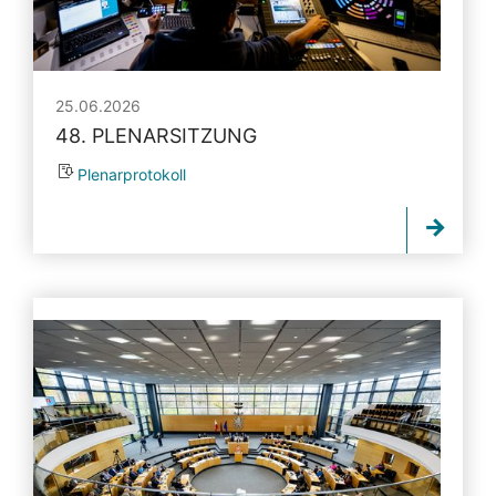
25.06.2026
48. PLENARSITZUNG
Plenarprotokoll