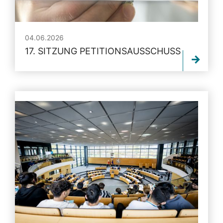
04.06.2026
17. SITZUNG PETITIONSAUSSCHUSS