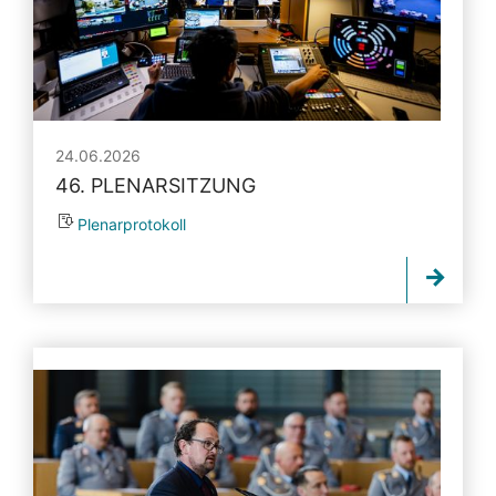
24.06.2026
46. PLENARSITZUNG
Plenarprotokoll