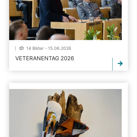
14 Bilder - 15.06.2026
VETERANENTAG 2026