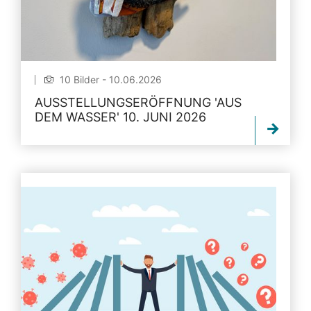
10 Bilder - 10.06.2026
AUSSTELLUNGSERÖFFNUNG 'AUS
DEM WASSER' 10. JUNI 2026