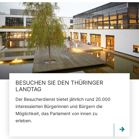
BESUCHEN SIE DEN THÜRINGER
LANDTAG
Der Besucherdienst bietet jährlich rund 20.000
interessierten Bürgerinnen und Bürgern die
Möglichkeit, das Parlament von innen zu
erleben.