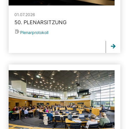
01.07.2026
50. PLENARSITZUNG
Plenarprotokoll