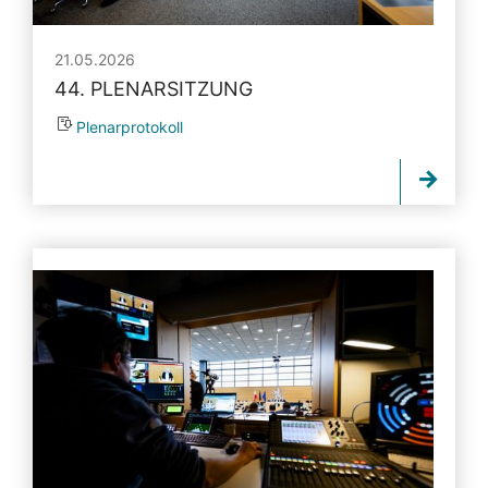
21.05.2026
44. PLENARSITZUNG
Plenarprotokoll