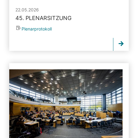
22.05.2026
45. PLENARSITZUNG
Plenarprotokoll