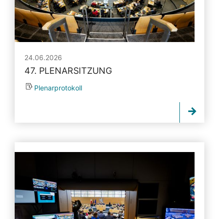
24.06.2026
47. PLENARSITZUNG
Plenarprotokoll