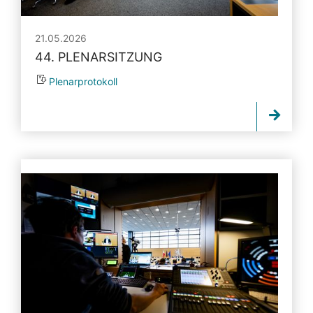
21.05.2026
44. PLENARSITZUNG
Plenarprotokoll