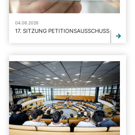
04.06.2026
17. SITZUNG PETITIONSAUSSCHUSS