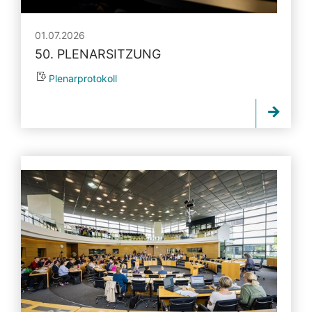
01.07.2026
50. PLENARSITZUNG
Plenarprotokoll