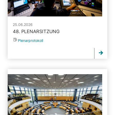
25.06.2026
48. PLENARSITZUNG
Plenarprotokoll