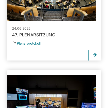
24.06.2026
47. PLENARSITZUNG
Plenarprotokoll