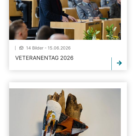
14 Bilder - 15.06.2026
VETERANENTAG 2026