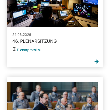
24.06.2026
46. PLENARSITZUNG
Plenarprotokoll