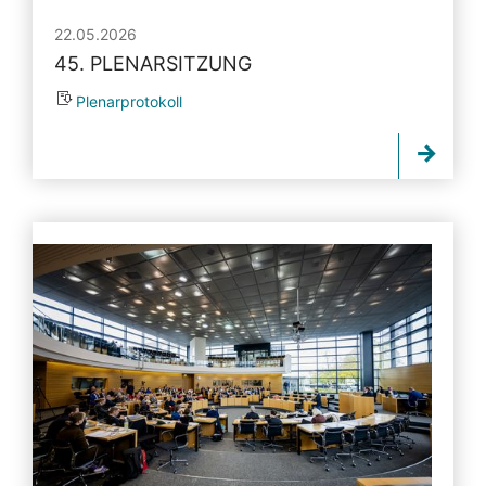
22.05.2026
45. PLENARSITZUNG
Plenarprotokoll