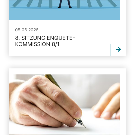
05.06.2026
8. SITZUNG ENQUETE-
KOMMISSION 8/1