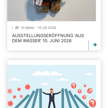
10 Bilder - 10.06.2026
AUSSTELLUNGSERÖFFNUNG 'AUS
DEM WASSER' 10. JUNI 2026