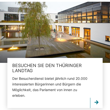
BESUCHEN SIE DEN THÜRINGER
LANDTAG
Der Besucherdienst bietet jährlich rund 20.000
interessierten Bürgerinnen und Bürgern die
Möglichkeit, das Parlament von innen zu
erleben.