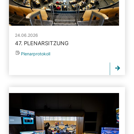
24.06.2026
47. PLENARSITZUNG
Plenarprotokoll