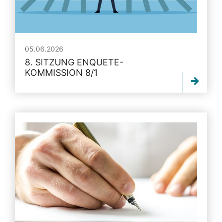
05.06.2026
8. SITZUNG ENQUETE-
KOMMISSION 8/1