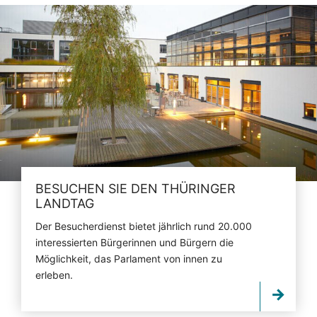
BESUCHEN SIE DEN THÜRINGER
LANDTAG
Der Besucherdienst bietet jährlich rund 20.000
interessierten Bürgerinnen und Bürgern die
Möglichkeit, das Parlament von innen zu
erleben.