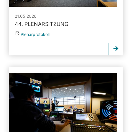
21.05.2026
44. PLENARSITZUNG
Plenarprotokoll