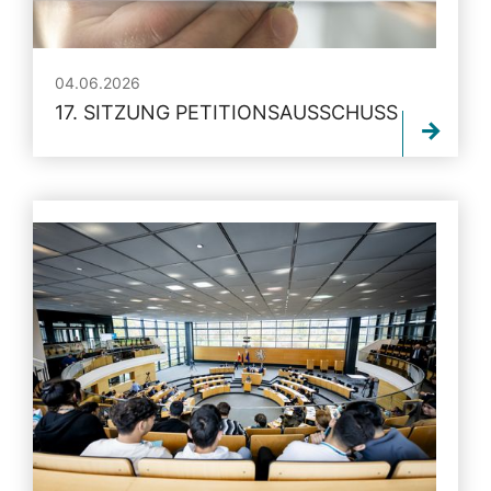
04.06.2026
17. SITZUNG PETITIONSAUSSCHUSS