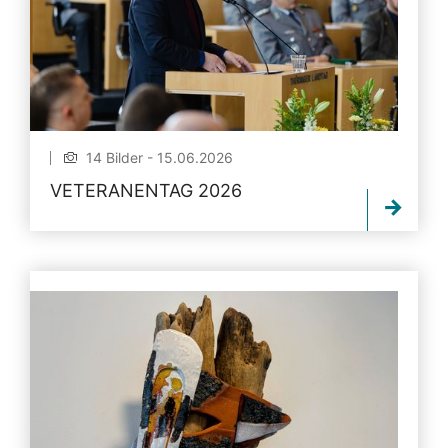
14 Bilder - 15.06.2026
VETERANENTAG 2026