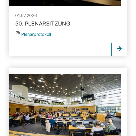
01.07.2026
50. PLENARSITZUNG
Plenarprotokoll