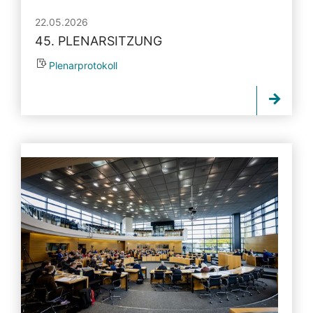
22.05.2026
45. PLENARSITZUNG
Plenarprotokoll