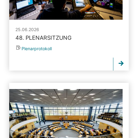
25.06.2026
48. PLENARSITZUNG
Plenarprotokoll