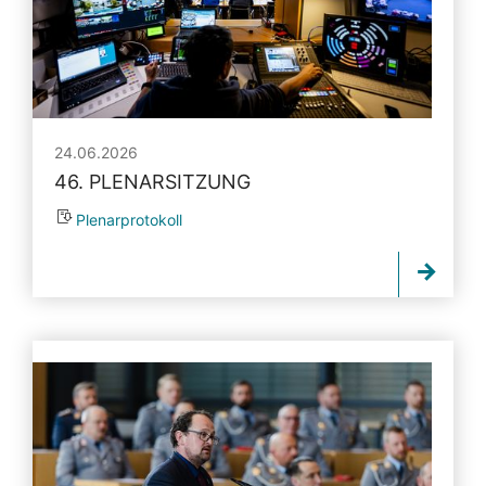
24.06.2026
46. PLENARSITZUNG
Plenarprotokoll