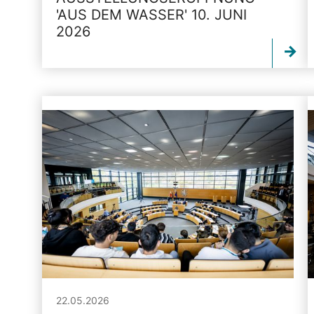
'AUS DEM WASSER' 10. JUNI
2026
22.05.2026