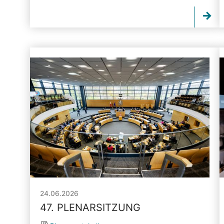
24.06.2026
47. PLENARSITZUNG