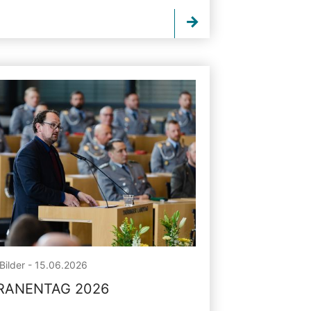
Bilder - 15.06.2026
RANENTAG 2026