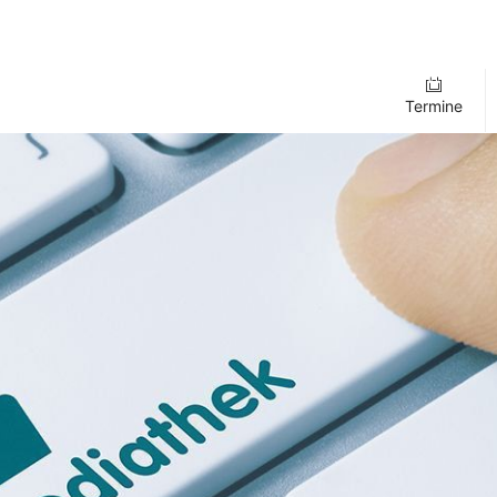
Termine