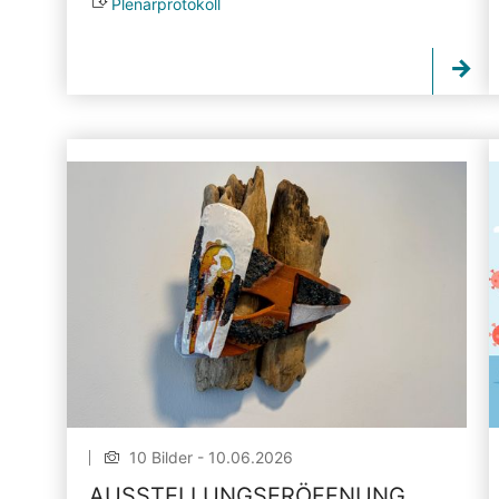
Plenarprotokoll
10 Bilder - 10.06.2026
AUSSTELLUNGSERÖFFNUNG