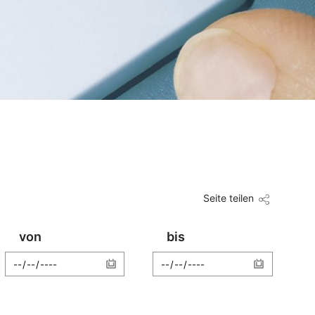
Seite teilen
von
bis