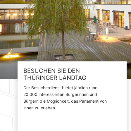
BESUCHEN SIE DEN
THÜRINGER LANDTAG
Der Besucherdienst bietet jährlich rund
20.000 interessierten Bürgerinnen und
Bürgern die Möglichkeit, das Parlament von
innen zu erleben.