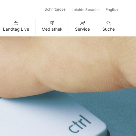
Schriftgröße
Leichte Sprache
English
Landtag Live
Mediathek
Service
Suche