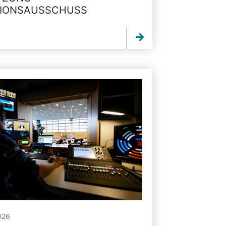
TIONSAUSSCHUSS
026