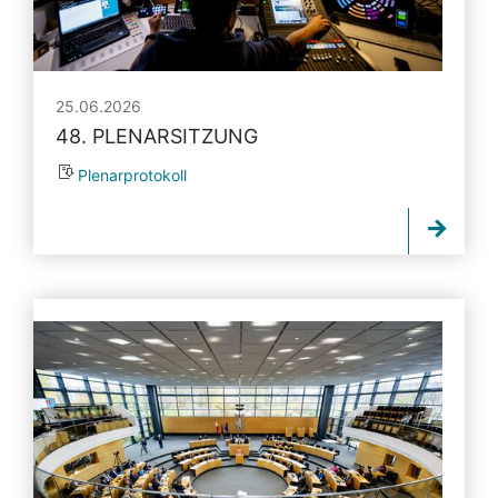
25.06.2026
48. PLENARSITZUNG
Plenarprotokoll