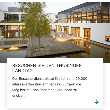
BESUCHEN SIE DEN THÜRINGER
LANDTAG
Der Besucherdienst bietet jährlich rund 20.000
interessierten Bürgerinnen und Bürgern die
Möglichkeit, das Parlament von innen zu
erleben.