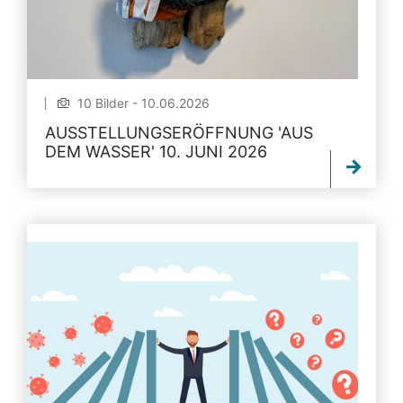
10 Bilder - 10.06.2026
AUSSTELLUNGSERÖFFNUNG 'AUS
DEM WASSER' 10. JUNI 2026