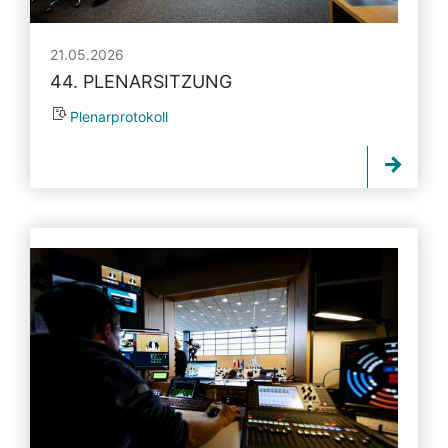
21.05.2026
44. PLENARSITZUNG
Plenarprotokoll