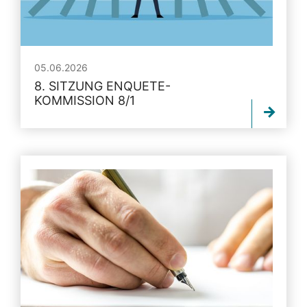
05.06.2026
8. SITZUNG ENQUETE-
KOMMISSION 8/1