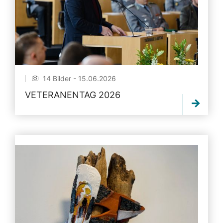
14 Bilder - 15.06.2026
VETERANENTAG 2026