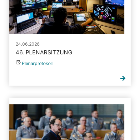
24.06.2026
46. PLENARSITZUNG
Plenarprotokoll