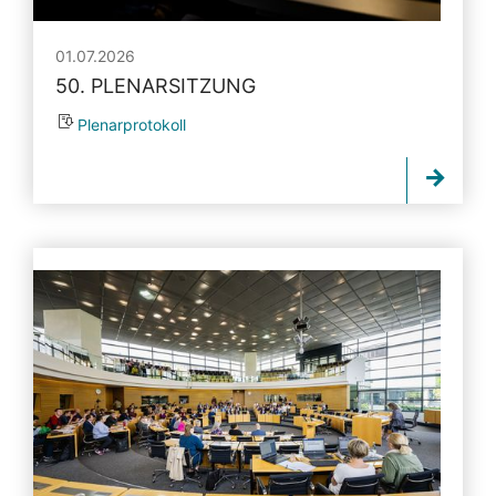
01.07.2026
50. PLENARSITZUNG
Plenarprotokoll