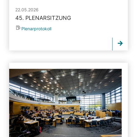
22.05.2026
45. PLENARSITZUNG
Plenarprotokoll