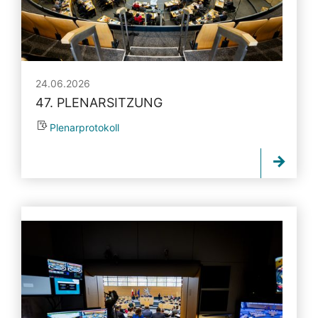
24.06.2026
47. PLENARSITZUNG
Plenarprotokoll