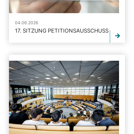
04.06.2026
17. SITZUNG PETITIONSAUSSCHUSS