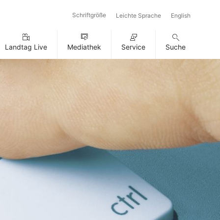
Schriftgröße
Leichte Sprache
English
Landtag Live
Mediathek
Service
Suche