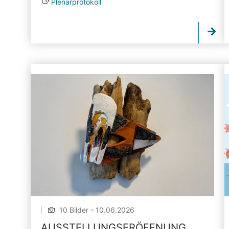
Plenarprotokoll
10 Bilder - 10.06.2026
AUSSTELLUNGSERÖFFNUNG