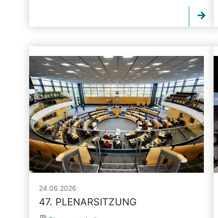
24.06.2026
47. PLENARSITZUNG