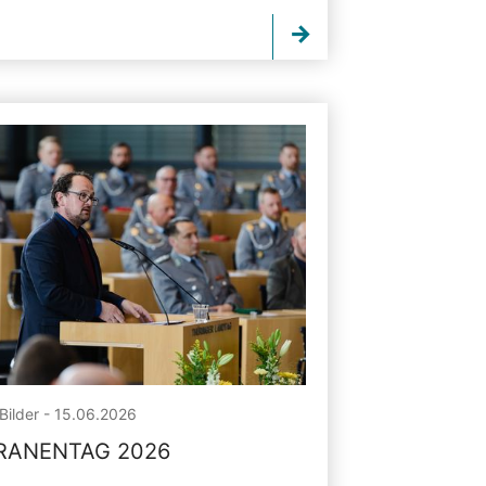
Bilder - 15.06.2026
RANENTAG 2026