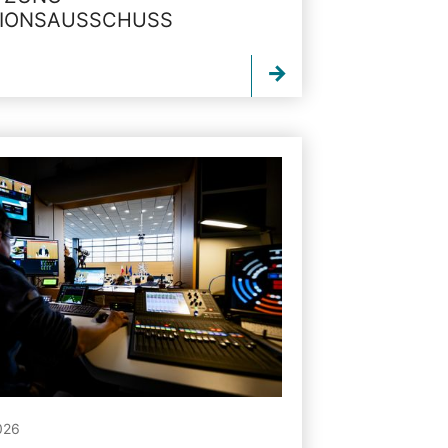
TIONSAUSSCHUSS
026