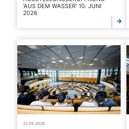
'AUS DEM WASSER' 10. JUNI
2026
22.05.2026