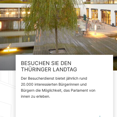
BESUCHEN SIE DEN
THÜRINGER LANDTAG
Der Besucherdienst bietet jährlich rund
20.000 interessierten Bürgerinnen und
Bürgern die Möglichkeit, das Parlament von
innen zu erleben.