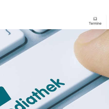
Termine