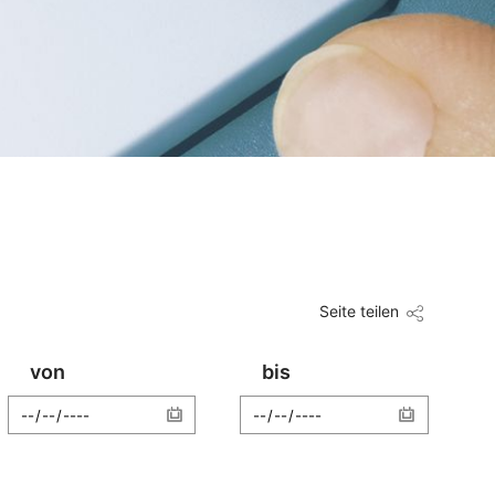
Seite teilen
von
bis