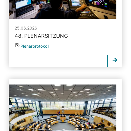
25.06.2026
48. PLENARSITZUNG
Plenarprotokoll