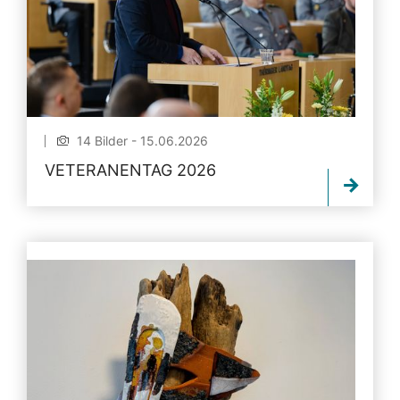
14 Bilder - 15.06.2026
VETERANENTAG 2026