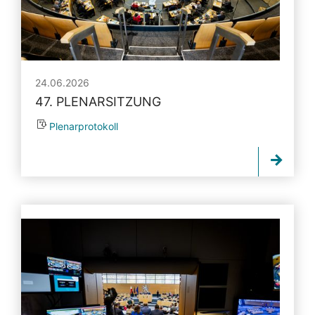
24.06.2026
47. PLENARSITZUNG
Plenarprotokoll