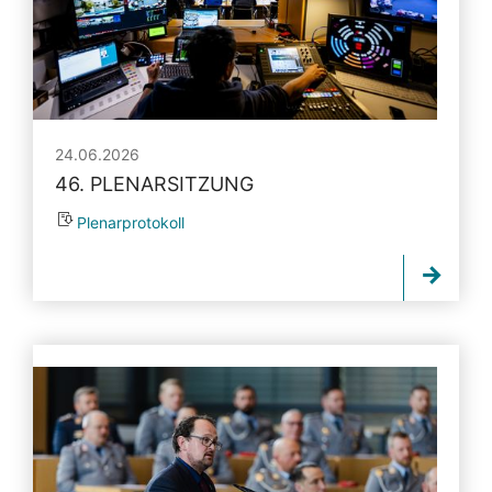
24.06.2026
46. PLENARSITZUNG
Plenarprotokoll