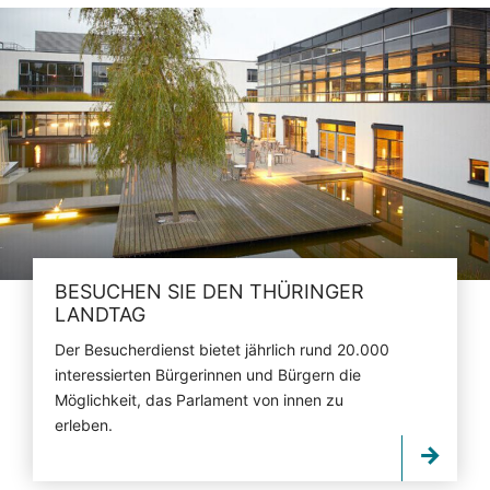
BESUCHEN SIE DEN THÜRINGER
LANDTAG
Der Besucherdienst bietet jährlich rund 20.000
interessierten Bürgerinnen und Bürgern die
Möglichkeit, das Parlament von innen zu
erleben.