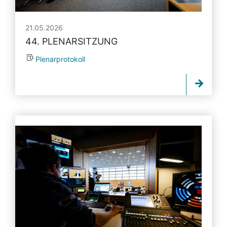
21.05.2026
44. PLENARSITZUNG
Plenarprotokoll