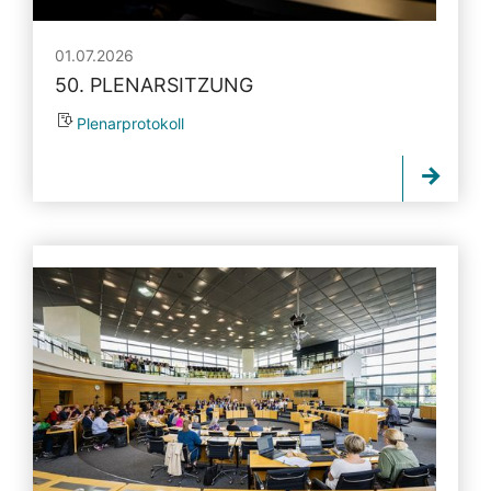
01.07.2026
50. PLENARSITZUNG
Plenarprotokoll