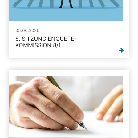
05.06.2026
8. SITZUNG ENQUETE-
KOMMISSION 8/1