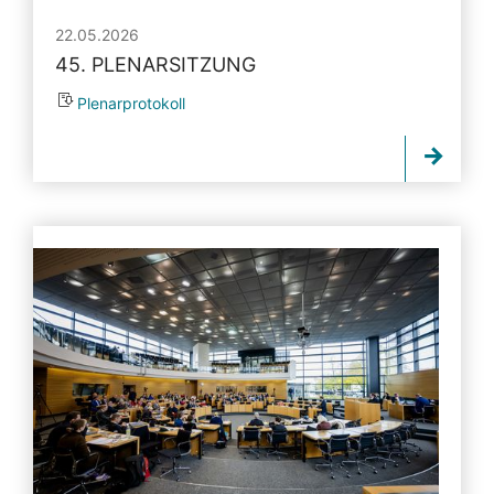
22.05.2026
45. PLENARSITZUNG
Plenarprotokoll