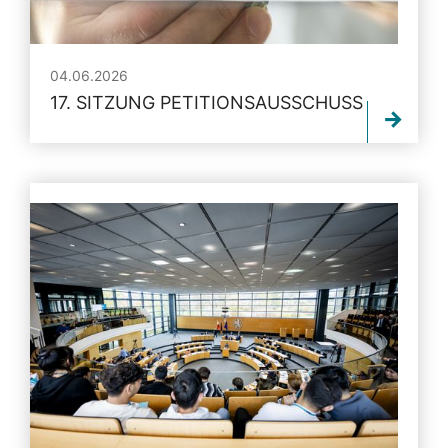
04.06.2026
17. SITZUNG PETITIONSAUSSCHUSS