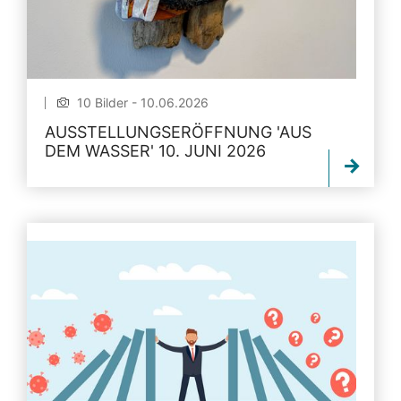
10 Bilder - 10.06.2026
AUSSTELLUNGSERÖFFNUNG 'AUS
DEM WASSER' 10. JUNI 2026