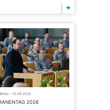
Bilder - 15.06.2026
RANENTAG 2026