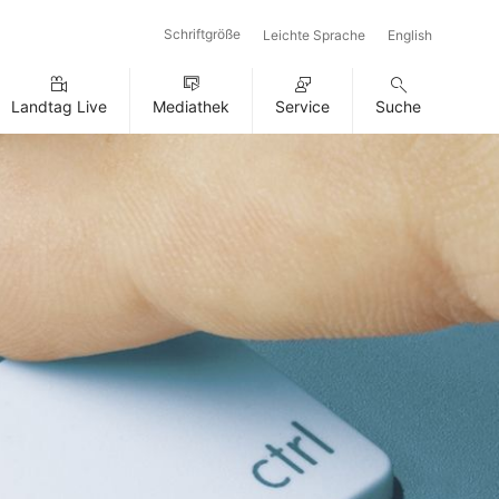
Schriftgröße
Leichte Sprache
English
Landtag Live
Mediathek
Service
Suche