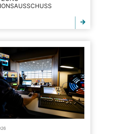
TIONSAUSSCHUSS
026