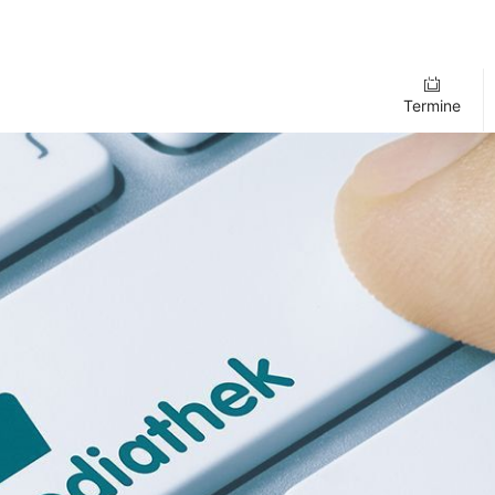
Termine