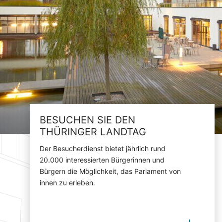
BESUCHEN SIE DEN
THÜRINGER LANDTAG
Der Besucherdienst bietet jährlich rund
20.000 interessierten Bürgerinnen und
Bürgern die Möglichkeit, das Parlament von
innen zu erleben.