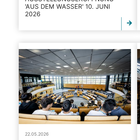
'AUS DEM WASSER' 10. JUNI
2026
22.05.2026