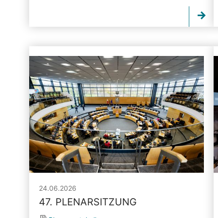
24.06.2026
47. PLENARSITZUNG