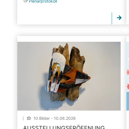
Plenarprotokoll
10 Bilder - 10.06.2026
AUSSTELLUNGSERÖFFNUNG