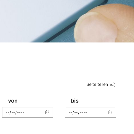
Seite teilen
von
bis