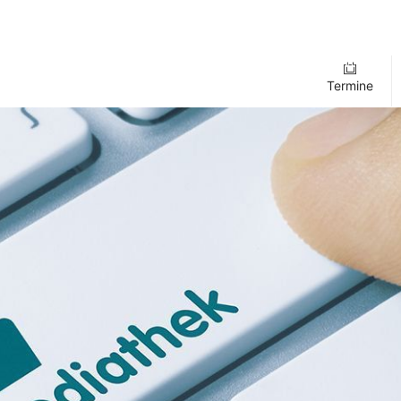
Termine