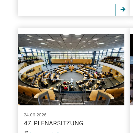
24.06.2026
47. PLENARSITZUNG