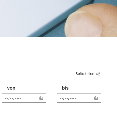
Seite teilen
von
bis