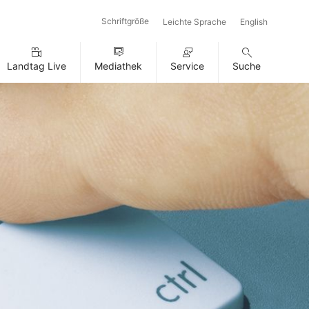
Schriftgröße
Leichte Sprache
English
Landtag Live
Mediathek
Service
Suche