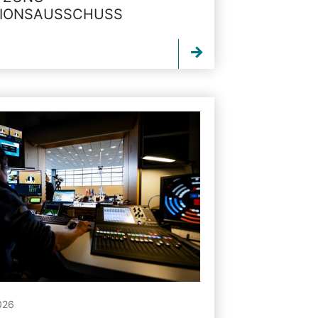
TIONSAUSSCHUSS
026