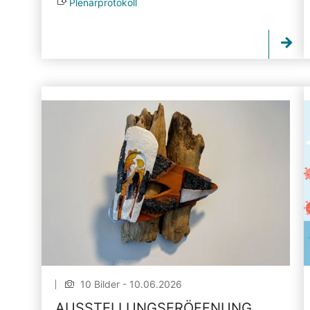
Plenarprotokoll
10 Bilder - 10.06.2026
AUSSTELLUNGSERÖFFNUNG