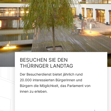
BESUCHEN SIE DEN
THÜRINGER LANDTAG
Der Besucherdienst bietet jährlich rund
20.000 interessierten Bürgerinnen und
Bürgern die Möglichkeit, das Parlament von
innen zu erleben.