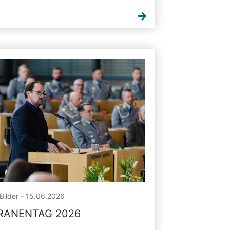
Bilder - 15.06.2026
RANENTAG 2026