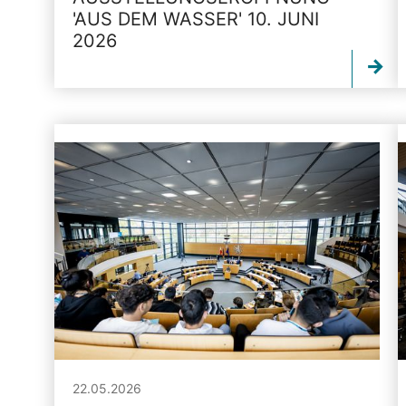
'AUS DEM WASSER' 10. JUNI
2026
22.05.2026