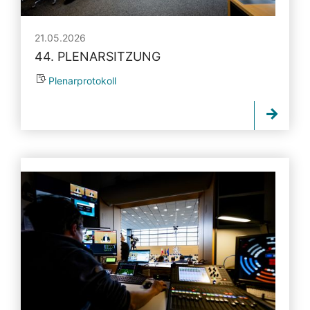
21.05.2026
44. PLENARSITZUNG
Plenarprotokoll