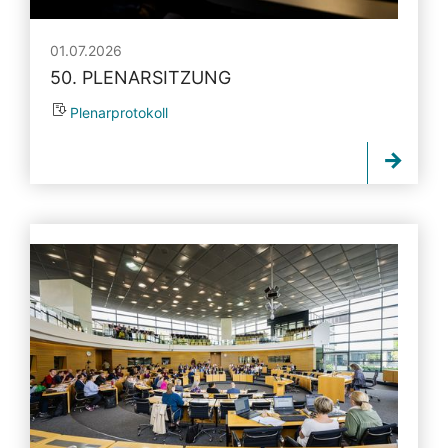
01.07.2026
50. PLENARSITZUNG
Plenarprotokoll