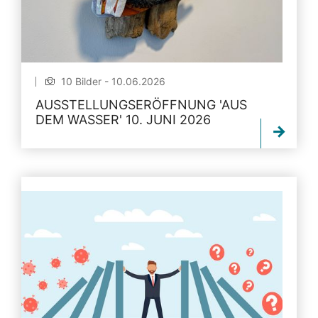
10 Bilder - 10.06.2026
AUSSTELLUNGSERÖFFNUNG 'AUS
DEM WASSER' 10. JUNI 2026