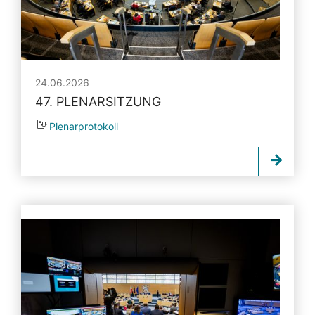
24.06.2026
47. PLENARSITZUNG
Plenarprotokoll