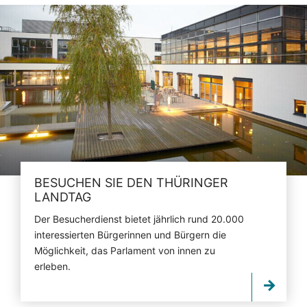
BESUCHEN SIE DEN THÜRINGER
LANDTAG
Der Besucherdienst bietet jährlich rund 20.000
interessierten Bürgerinnen und Bürgern die
Möglichkeit, das Parlament von innen zu
erleben.