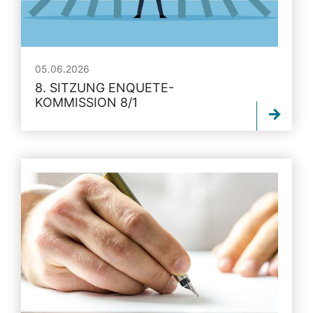
05.06.2026
8. SITZUNG ENQUETE-
KOMMISSION 8/1