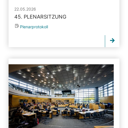
22.05.2026
45. PLENARSITZUNG
Plenarprotokoll