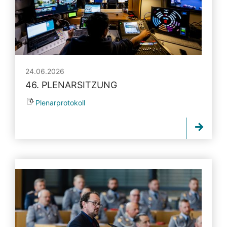
24.06.2026
46. PLENARSITZUNG
Plenarprotokoll