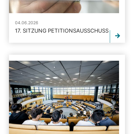
04.06.2026
17. SITZUNG PETITIONSAUSSCHUSS