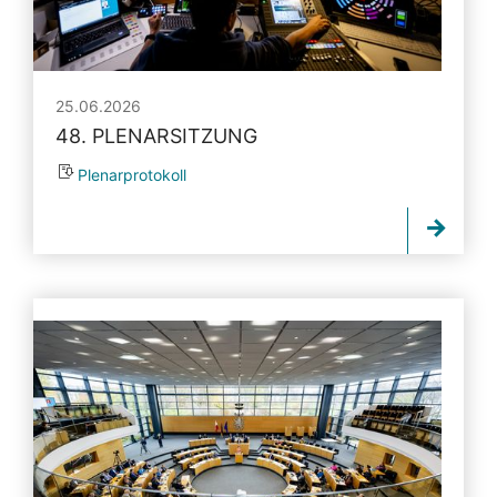
25.06.2026
48. PLENARSITZUNG
Plenarprotokoll