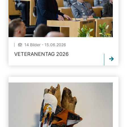
14 Bilder - 15.06.2026
VETERANENTAG 2026