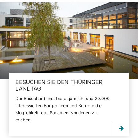
BESUCHEN SIE DEN THÜRINGER
LANDTAG
Der Besucherdienst bietet jährlich rund 20.000
interessierten Bürgerinnen und Bürgern die
Möglichkeit, das Parlament von innen zu
erleben.