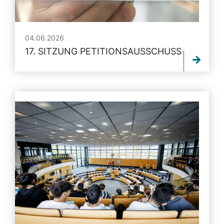
04.06.2026
17. SITZUNG PETITIONSAUSSCHUSS