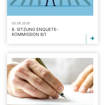
05.06.2026
8. SITZUNG ENQUETE-
KOMMISSION 8/1