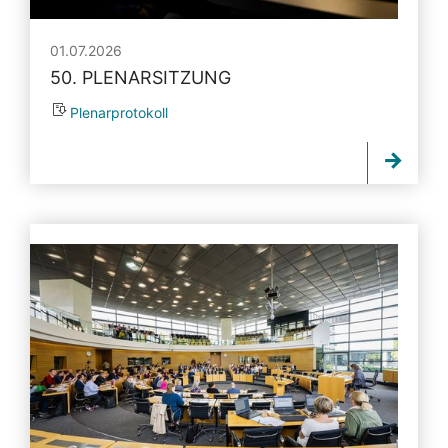
01.07.2026
50. PLENARSITZUNG
Plenarprotokoll