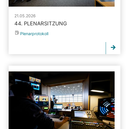
21.05.2026
44. PLENARSITZUNG
Plenarprotokoll