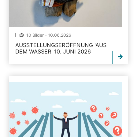
10 Bilder - 10.06.2026
AUSSTELLUNGSERÖFFNUNG 'AUS
DEM WASSER' 10. JUNI 2026