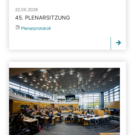
22.05.2026
45. PLENARSITZUNG
Plenarprotokoll