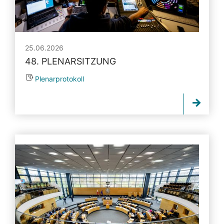
25.06.2026
48. PLENARSITZUNG
Plenarprotokoll