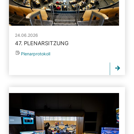
24.06.2026
47. PLENARSITZUNG
Plenarprotokoll