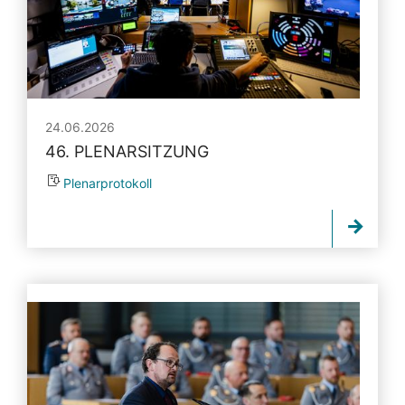
24.06.2026
46. PLENARSITZUNG
Plenarprotokoll